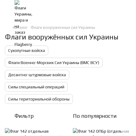
Каталог
Флаги вооруженных сил Украины
Флаги вооружённых сил Украины
Сухопутные войска
Флаги Военно-Морских Сил Украины (ВМС ВСУ)
Десантно-штурмовые войска
Силы специальный операций
Силы териториальной обороны
Фильтр
По популярности