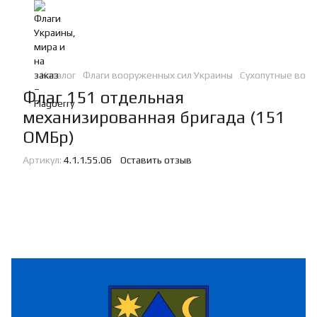
Каталог
Флаги вооруженных сил Украины
Сухопутные войс
Флаг 151 отдельная
механизированная бригада (151
ОМБр)
Артикул:
4.1.1.55.06
Оставить отзыв