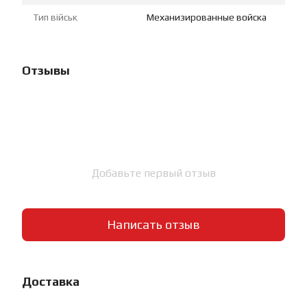
Тип військ
Механизированные войска
Отзывы
Добавьте первый отзыв
Написать отзыв
Доставка