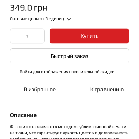
349.0 грн
Оптовые цены
от 3 единиц
Купить
Быстрый заказ
Войти
для отображения накопительной скидки
%
В избранное
К сравнению
Описание
Флаги изготавливаются методом сублимационной печати
на ткани, что гарантирует яркость цветов и долговечность