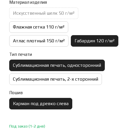
Материал изделия
Искусственный шелк 50 г/м²
Флажная сетка 110 г/м²
Атлас плотный 150 г/м²
Габардин 120 г/м²
Тип печати
Сублимационная печать, односторонний
Сублимационная печать, 2-х сторонний
Пошив
Карман под древко слева
Под заказ (1-2 дня)