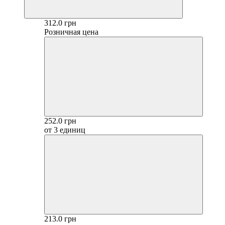
312.0 грн
Розничная цена
252.0 грн
от 3 единиц
213.0 грн