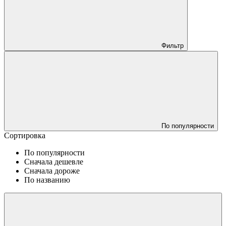
Фильтр
По популярности
Сортировка
По популярности
Сначала дешевле
Сначала дороже
По названию