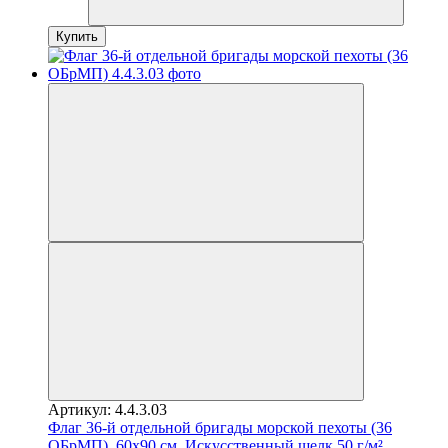
Купить
Артикул: 4.4.3.03
Флаг 36-й отдельной бригады морской пехоты (36
ОБрМП), 60х90 см, Искусственный шелк 50 г/м²,