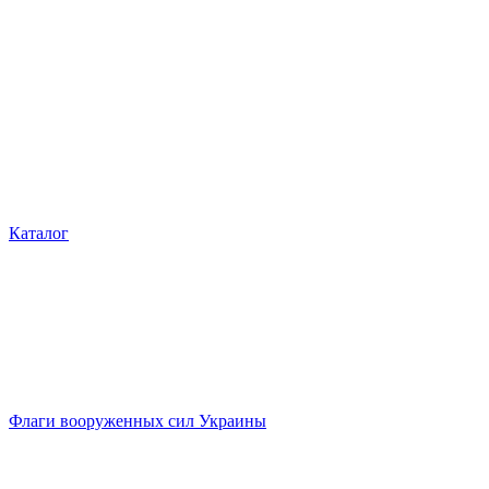
Каталог
Флаги вооруженных сил Украины