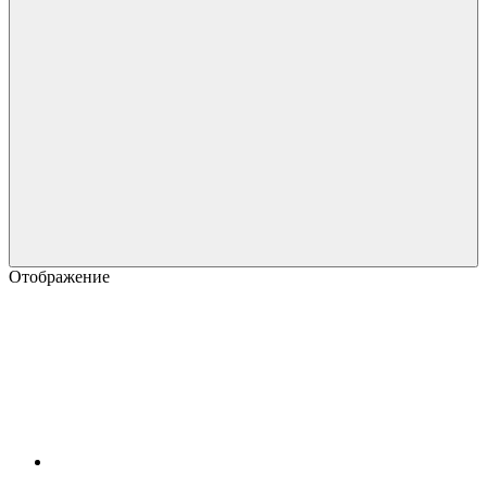
Отображение