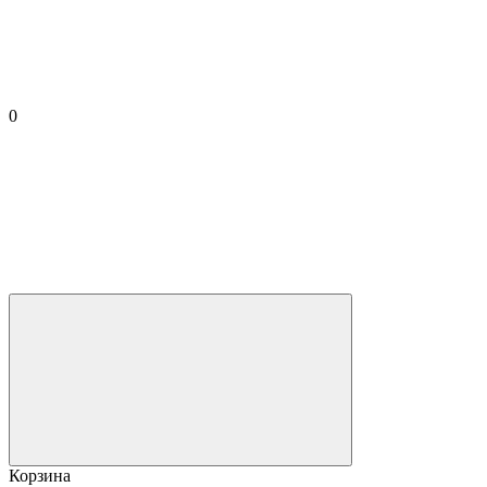
0
Корзина