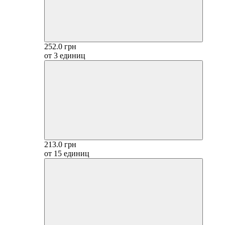
252.0 грн
от 3 единиц
213.0 грн
от 15 единиц