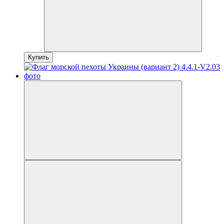
Купить