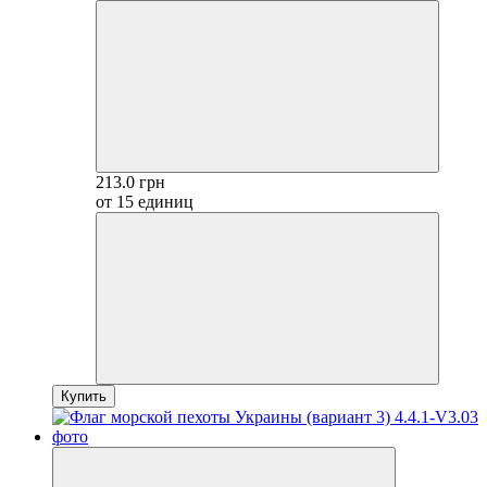
213.0 грн
от 15 единиц
Купить