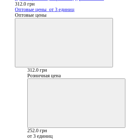
312.0 грн
Оптовые цены
от 3 единиц
Оптовые цены
312.0 грн
Розничная цена
252.0 грн
от 3 единиц