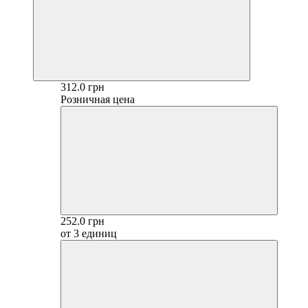
312.0 грн
Розничная цена
252.0 грн
от 3 единиц