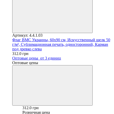
Артикул: 4.4.1.03
Флаг ВМС Украины, 60х90 см, Искусственный шелк 50
г/м², Сублимационная печать, односторонний, Карман
под древко слева
312.0 грн
Оптовые цены
от 3 единиц
Оптовые цены
312.0 грн
Розничная цена