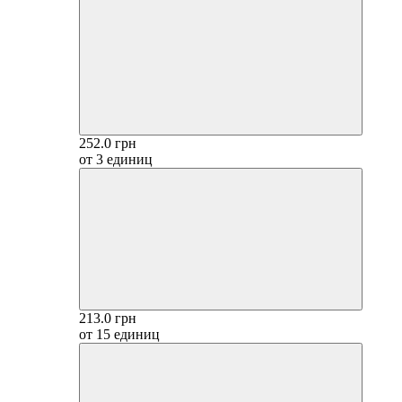
252.0 грн
от 3 единиц
213.0 грн
от 15 единиц