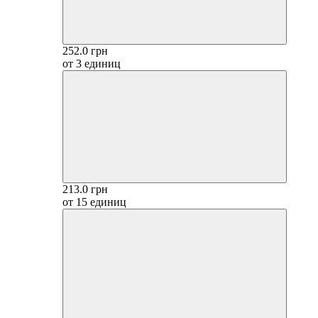
252.0 грн
от 3 единиц
213.0 грн
от 15 единиц