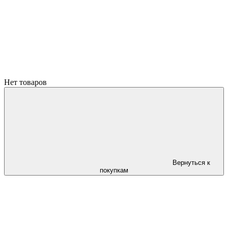
Нет товаров
Вернуться к
покупкам