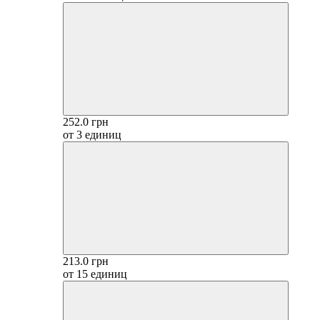
252.0 грн
от 3 единиц
213.0 грн
от 15 единиц