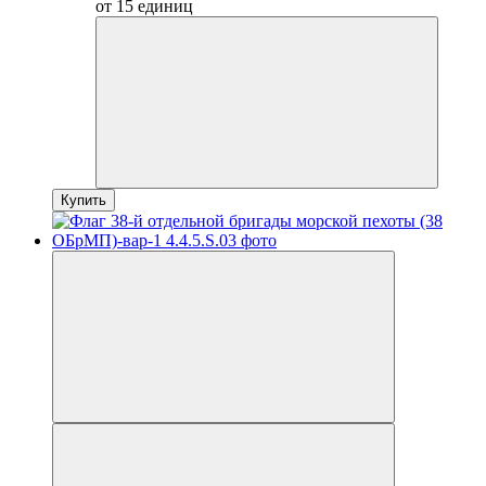
от 15 единиц
Купить