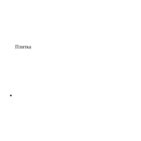
Плитка