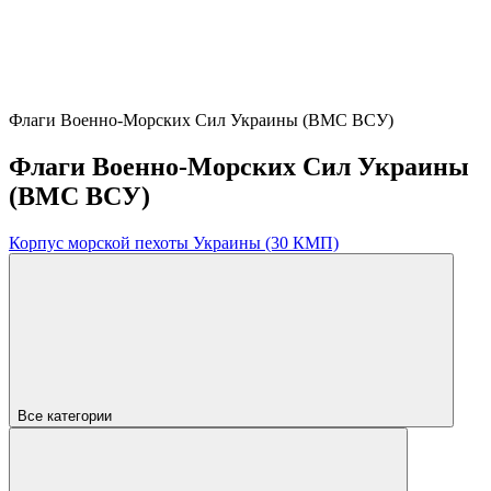
Флаги Военно-Морских Сил Украины (ВМС ВСУ)
Флаги Военно-Морских Сил Украины
(ВМС ВСУ)
Корпус морской пехоты Украины (30 КМП)
Все категории