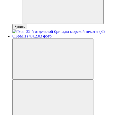
Купить