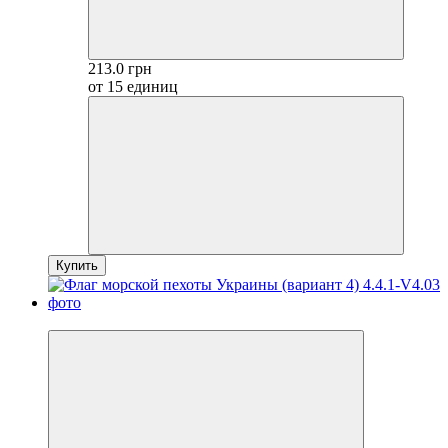
213.0 грн
от 15 единиц
Купить
Хит