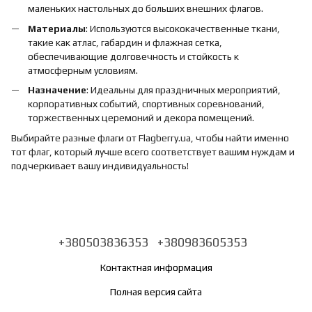
маленьких настольных до больших внешних флагов.
Материалы
: Используются высококачественные ткани,
такие как атлас, габардин и флажная сетка,
обеспечивающие долговечность и стойкость к
атмосферным условиям.
Назначение
: Идеальны для праздничных мероприятий,
корпоративных событий, спортивных соревнований,
торжественных церемоний и декора помещений.
Выбирайте разные флаги от Flagberry.ua, чтобы найти именно
тот флаг, который лучше всего соответствует вашим нуждам и
подчеркивает вашу индивидуальность!
+380503836353
+380983605353
Контактная информация
Полная версия сайта