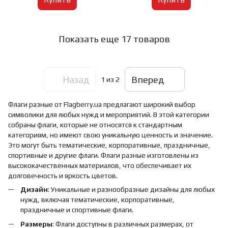
Показать еще 17 товаров
Назад
Вперед
1
из 2
Флаги разные от Flagberry.ua предлагают широкий выбор
символики для любых нужд и мероприятий. В этой категории
собраны флаги, которые не относятся к стандартным
категориям, но имеют свою уникальную ценность и значение.
Это могут быть тематические, корпоративные, праздничные,
спортивные и другие флаги. Флаги разные изготовлены из
высококачественных материалов, что обеспечивает их
долговечность и яркость цветов.
Дизайн
: Уникальные и разнообразные дизайны для любых
нужд, включая тематические, корпоративные,
праздничные и спортивные флаги.
Размеры
: Флаги доступны в различных размерах, от