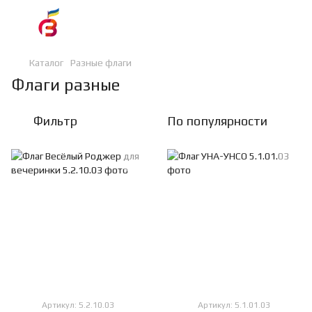
Каталог
Разные флаги
Флаги разные
Фильтр
По популярности
Артикул: 5.2.10.03
Артикул: 5.1.01.03