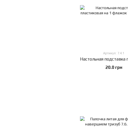
Артикул: 7.4.1
20.0 грн