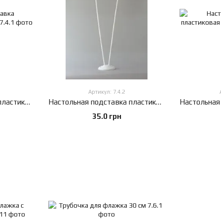
Артикул: 7.4.2
Настольная подставка пластиковая на 1 флажок
Настольная подставка пластиковая на 2 флажока
35.0 грн