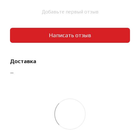
Добавьте первый отзыв
Написать отзыв
Доставка