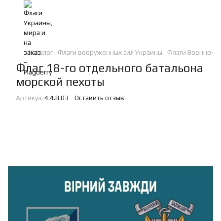
Каталог
Флаги вооруженных сил Украины
Флаги Военно-Мо
Флаг 18-го отдельного батальона
морской пехоты
Артикул:
4.4.8.03
Оставить отзыв