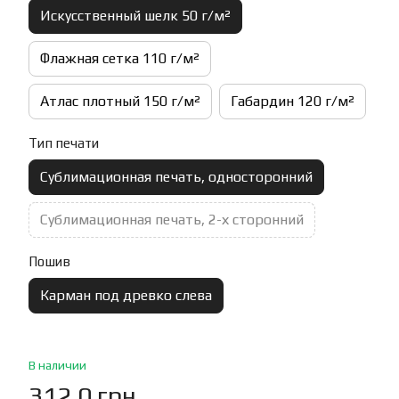
Искусственный шелк 50 г/м²
Флажная сетка 110 г/м²
Атлас плотный 150 г/м²
Габардин 120 г/м²
Тип печати
Сублимационная печать, односторонний
Сублимационная печать, 2-х сторонний
Пошив
Карман под древко слева
В наличии
312.0 грн