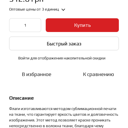
Оптовые цены
от 3 единиц
Купить
Быстрый заказ
Войти
для отображения накопительной скидки
%
В избранное
К сравнению
Описание
Флаги изготавливаются методом сублимационной печати
на ткани, что гарантирует яркость цветов и долговечность
изображения. Этот метод позволяет краске проникать
непосредственно в волокна ткани, благодаря чему