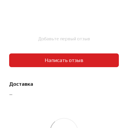
Добавьте первый отзыв
Написать отзыв
Доставка