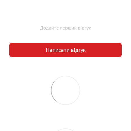
Додайте перший відгук
Написати відгук