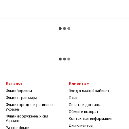
Каталог
Клиентам
Флаги Украины
Вход в личный кабинет
Флаги стран мира
О нас
Флаги городов и регионов
Оплата и доставка
Украины
Обмен и возврат
Флаги вооруженных сил
Контактная информация
Украины
Для клиентов
Разные флаги