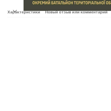
Характеристики
Новый отзыв или комментарий