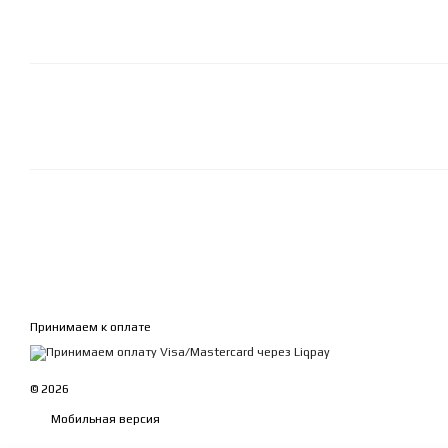
Принимаем к оплате
© 2026
Мобильная версия