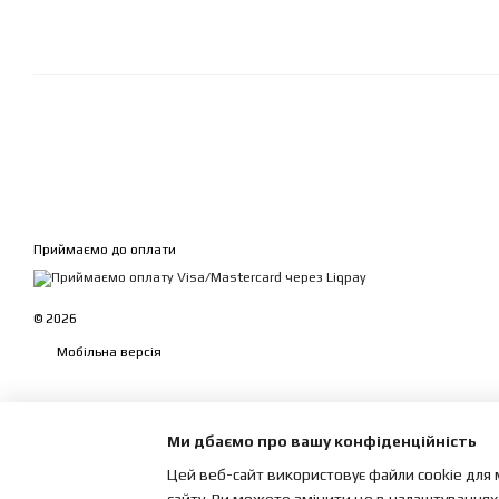
Приймаємо до оплати
© 2026
Мобільна версія
Ми дбаємо про вашу конфіденційність
Цей веб-сайт використовує файли cookie для 