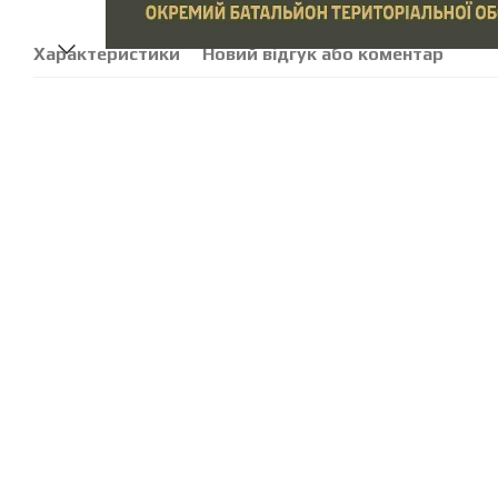
Характеристики
Новий відгук або коментар