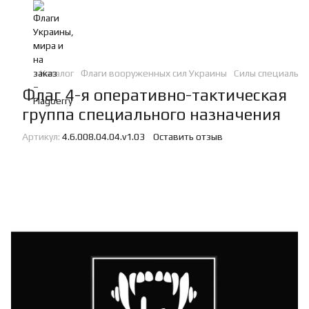
Каталог
Флаги вооруженных сил Украины
Силы специальн
Флаг 4-я оперативно-тактическая
группа специального назначения
Артикул:
4.6.008.04.04.v1.03
Оставить отзыв