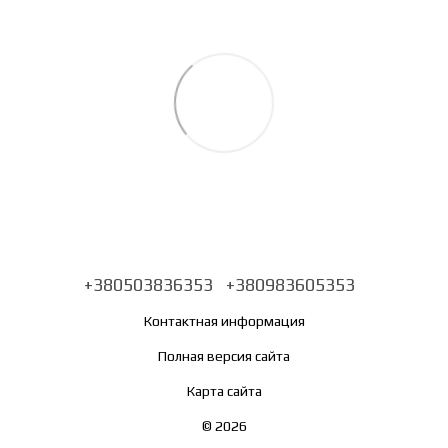
+380503836353
+380983605353
Контактная информация
Полная версия сайта
Карта сайта
© 2026