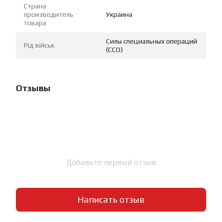
Страна
производитель
Украина
товара
Силы специальных операций
Рід військ
(ССО)
Отзывы
Добавьте первый отзыв
Написать отзыв