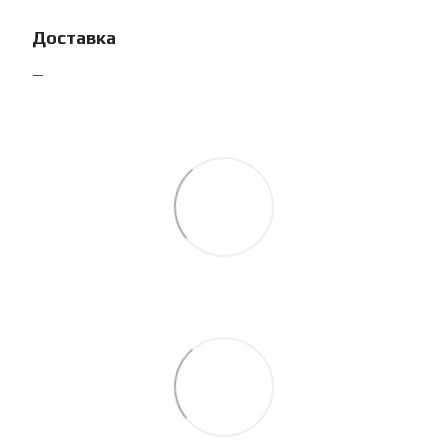
Доставка