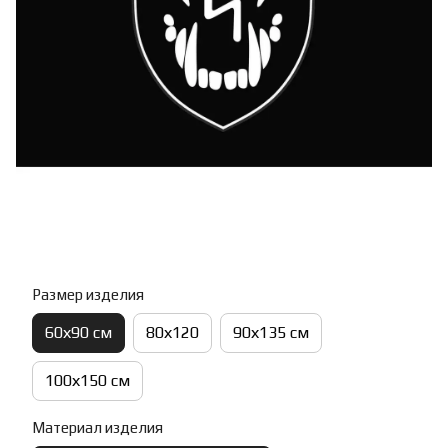
Размер изделия
60х90 см
80х120
90х135 см
100х150 см
Материал изделия