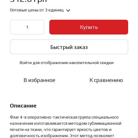
Оптовые цены
от 3 единиц
Купить
Быстрый заказ
Войти
для отображения накопительной скидки
%
В избранное
К сравнению
Описание
Флаг 4-я оперативно-тактическая группа специального
назначения изготавливается методом сублимационной
печати на ткани, что гарантирует яркость цветов и
долговечность изображения. Этот метод позволяет