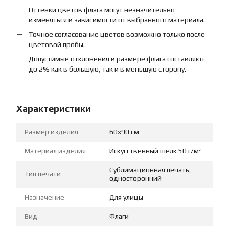
Оттенки цветов флага могут незначительно
изменяться в зависимости от выбранного материала.
Точное согласование цветов возможно только после
цветовой пробы.
Допустимые отклонения в размере флага составляют
до 2% как в большую, так и в меньшую сторону.
Характеристики
Размер изделия
60х90 см
Материал изделия
Искусственный шелк 50 г/м²
Сублимационная печать,
Тип печати
односторонний
Назначение
Для улицы
Вид
Флаги