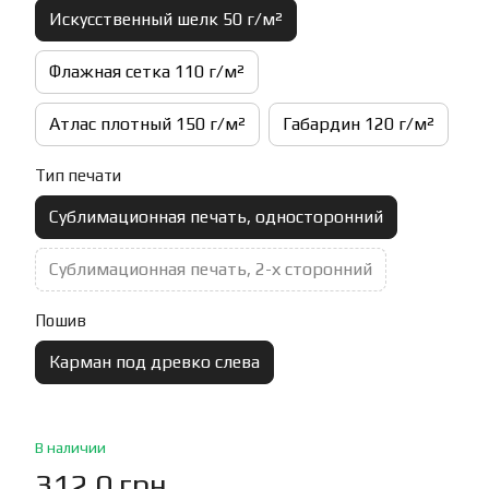
Искусственный шелк 50 г/м²
Флажная сетка 110 г/м²
Атлас плотный 150 г/м²
Габардин 120 г/м²
Тип печати
Сублимационная печать, односторонний
Сублимационная печать, 2-х сторонний
Пошив
Карман под древко слева
В наличии
312.0 грн