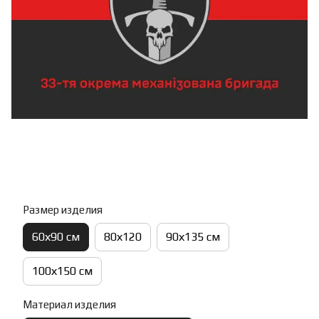
Размер изделия
60х90 см
80х120
90х135 см
100х150 см
Материал изделия