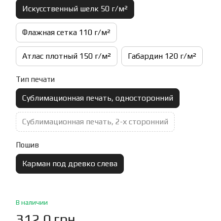
Искусственный шелк 50 г/м²
Флажная сетка 110 г/м²
Атлас плотный 150 г/м²
Габардин 120 г/м²
Тип печати
Сублимационная печать, односторонний
Сублимационная печать, 2-х сторонний
Пошив
Карман под древко слева
В наличии
312.0 грн