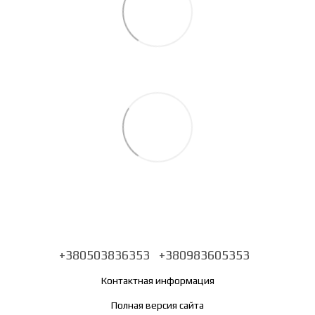
+380503836353
+380983605353
Контактная информация
Полная версия сайта