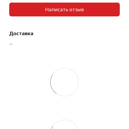
Написать отзыв
Доставка