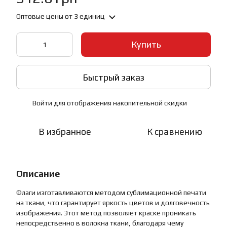
Оптовые цены
от 3 единиц
Купить
Быстрый заказ
Войти
для отображения накопительной скидки
%
В избранное
К сравнению
Описание
Флаги изготавливаются методом сублимационной печати
на ткани, что гарантирует яркость цветов и долговечность
изображения. Этот метод позволяет краске проникать
непосредственно в волокна ткани, благодаря чему