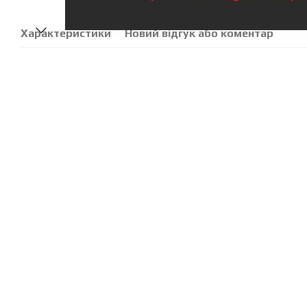
Характеристики
Новий відгук або коментар