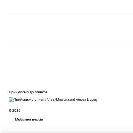
Приймаємо до оплати
© 2026
Мобільна версія