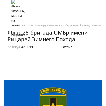
Каталог
Флаги вооруженных сил Украины
Сухопутные войс
Флаг 28 бригада ОМБр имени
Рыцарей Зимнего Похода
Артикул:
4.1.1.19.03
1 отзыв