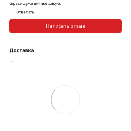
справи дуже вилике дякую.
Ответить
Написать отзыв
Доставка