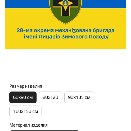
Размер изделия
60х90 см
80х120
90х135 см
100х150 см
Материал изделия