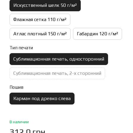
Искусственный шелк 50 г/м²
Флажная сетка 110 г/м²
Атлас плотный 150 г/м²
Габардин 120 г/м²
Тип печати
Сублимационная печать, односторонний
Сублимационная печать, 2-х сторонний
Пошив
Карман под древко слева
В наличии
312.0 грн