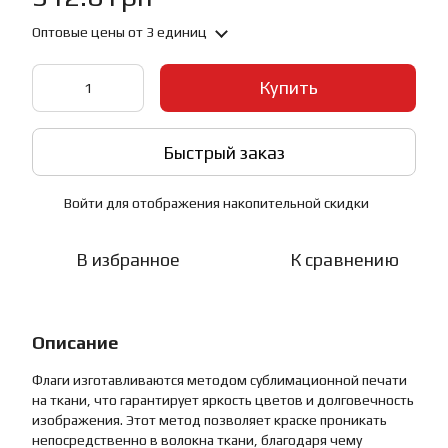
Оптовые цены
от 3 единиц
Купить
Быстрый заказ
Войти
для отображения накопительной скидки
%
В избранное
К сравнению
Описание
Флаги изготавливаются методом сублимационной печати
на ткани, что гарантирует яркость цветов и долговечность
изображения. Этот метод позволяет краске проникать
непосредственно в волокна ткани, благодаря чему