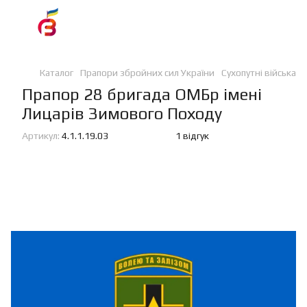
Каталог
Прапори збройних сил України
Сухопутні війська
Прапор 28 бригада ОМБр імені
Лицарів Зимового Походу
Артикул:
4.1.1.19.03
1 відгук