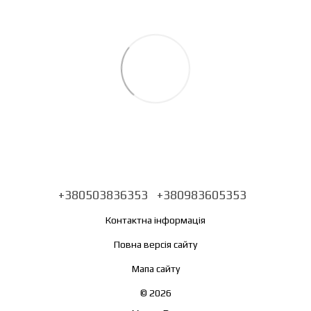
+380503836353
+380983605353
Контактна інформація
Повна версія сайту
Мапа сайту
© 2026