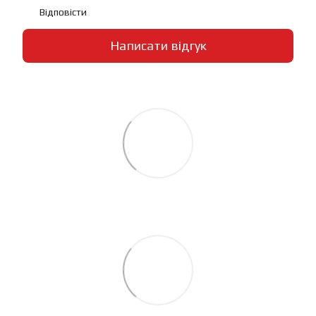
Відповісти
Написати відгук