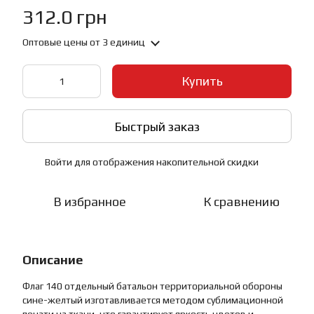
312.0 грн
Оптовые цены
от 3 единиц
Купить
Быстрый заказ
Войти
для отображения накопительной скидки
%
В избранное
К сравнению
Описание
Флаг 140 отдельный батальон территориальной обороны
сине-желтый изготавливается методом сублимационной