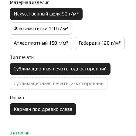
Материал изделия
Искусственный шелк 50 г/м²
Флажная сетка 110 г/м²
Атлас плотный 150 г/м²
Габардин 120 г/м²
Тип печати
Сублимационная печать, односторонний
Сублимационная печать, 2-х сторонний
Пошив
Карман под древко слева
В наличии