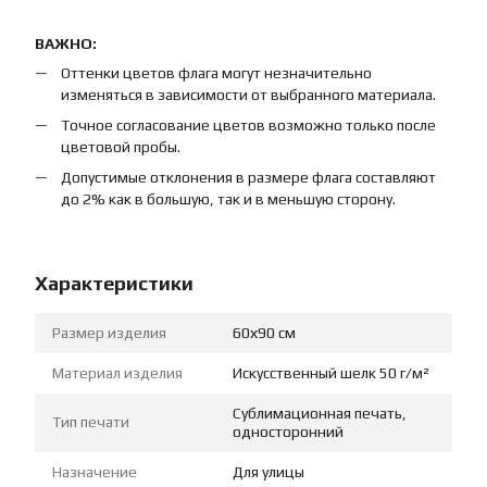
ВАЖНО:
Оттенки цветов флага могут незначительно
изменяться в зависимости от выбранного материала.
Точное согласование цветов возможно только после
цветовой пробы.
Допустимые отклонения в размере флага составляют
до 2% как в большую, так и в меньшую сторону.
Характеристики
Размер изделия
60х90 см
Материал изделия
Искусственный шелк 50 г/м²
Сублимационная печать,
Тип печати
односторонний
Назначение
Для улицы