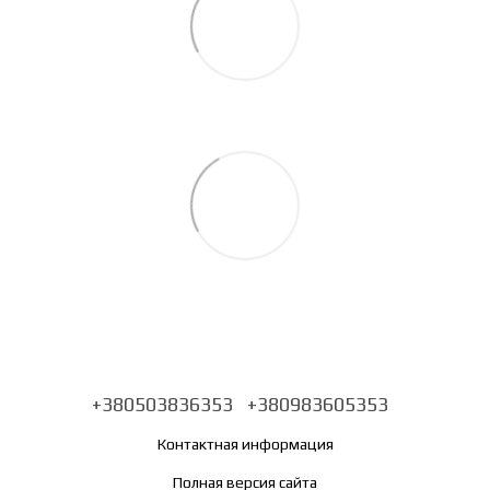
+380503836353
+380983605353
Контактная информация
Полная версия сайта