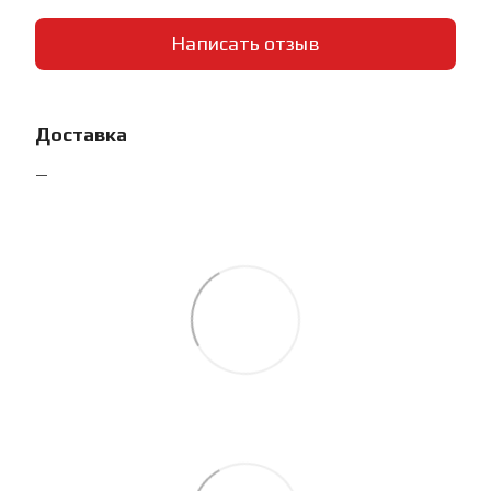
Написать отзыв
Доставка