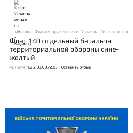
Каталог
Флаги вооруженных сил Украины
Силы териториа
Флаг 140 отдельный батальон
территориальной обороны сине-
желтый
Артикул:
4.2.2.03.03.v2.03
Оставить отзыв