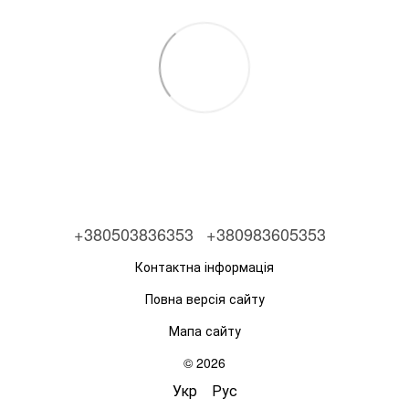
+380503836353
+380983605353
Контактна інформація
Повна версія сайту
Мапа сайту
© 2026
Укр
Рус