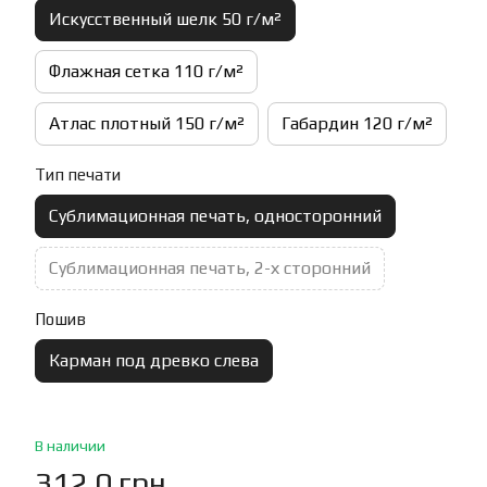
Искусственный шелк 50 г/м²
Флажная сетка 110 г/м²
Атлас плотный 150 г/м²
Габардин 120 г/м²
Тип печати
Сублимационная печать, односторонний
Сублимационная печать, 2-х сторонний
Пошив
Карман под древко слева
В наличии
312.0 грн