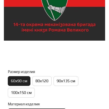
Размер изделия
60х90 см
80х120
90х135 см
100х150 см
Материал изделия