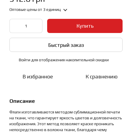
Оптовые цены
от 3 единиц
Купить
Быстрый заказ
Войти
для отображения накопительной скидки
%
В избранное
К сравнению
Описание
Флаги изготавливаются методом сублимационной печати
на ткани, что гарантирует яркость цветов и долговечность
изображения. Этот метод позволяет краске проникать
непосредственно в волокна ткани, благодаря чему