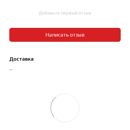
Добавьте первый отзыв
Написать отзыв
Доставка