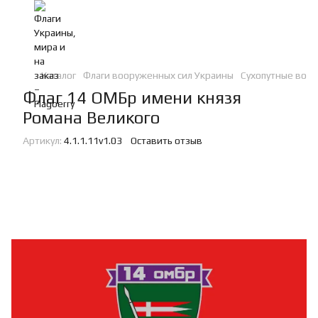
Каталог
Флаги вооруженных сил Украины
Сухопутные войс
Флаг 14 ОМБр имени князя
Романа Великого
Артикул:
4.1.1.11v1.03
Оставить отзыв