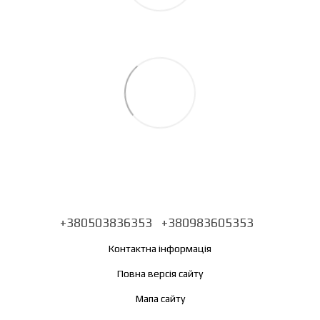
+380503836353
+380983605353
Контактна інформація
Повна версія сайту
Мапа сайту