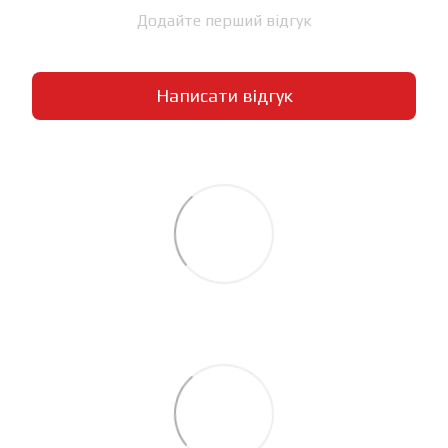
Додайте перший відгук
Написати відгук