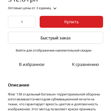
Оптовые цены
от 3 единиц
Купить
Быстрый заказ
Войти
для отображения накопительной скидки
%
В избранное
К сравнению
Описание
Флаг 138 отдельный батальон территориальной обороны
изготавливается методом сублимационной печати на
ткани, что гарантирует яркость цветов и долговечность
изображения. Этот метод позволяет краске проникать