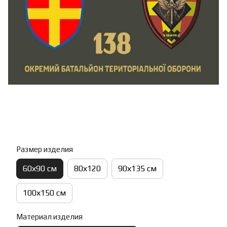
Размер изделия
60х90 см
80х120
90х135 см
100х150 см
Материал изделия