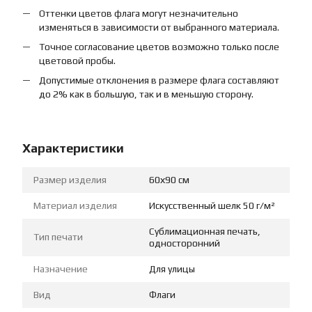
Оттенки цветов флага могут незначительно
изменяться в зависимости от выбранного материала.
Точное согласование цветов возможно только после
цветовой пробы.
Допустимые отклонения в размере флага составляют
до 2% как в большую, так и в меньшую сторону.
Характеристики
Размер изделия
60х90 см
Материал изделия
Искусственный шелк 50 г/м²
Сублимационная печать,
Тип печати
односторонний
Назначение
Для улицы
Вид
Флаги