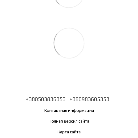
+380503836353
+380983605353
Контактная информация
Полная версия сайта
Карта сайта