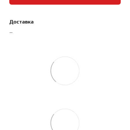
Доставка