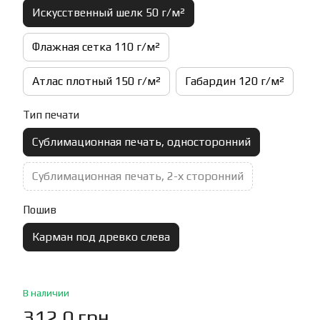
Искусственный шелк 50 г/м²
Флажная сетка 110 г/м²
Атлас плотный 150 г/м²
Габардин 120 г/м²
Тип печати
Сублимационная печать, односторонний
Сублимационная печать, 2-х сторонний
Пошив
Карман под древко слева
В наличии
312.0 грн