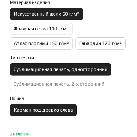
Материал изделия
Искусственный шелк 50 г/м²
Флажная сетка 110 г/м²
Атлас плотный 150 г/м²
Габардин 120 г/м²
Тип печати
Сублимационная печать, односторонний
Сублимационная печать, 2-х сторонний
Пошив
Карман под древко слева
В наличии