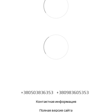
+380503836353
+380983605353
Контактная информация
Полная версия сайта