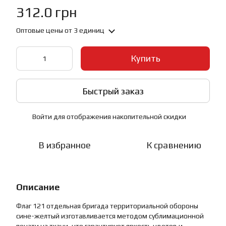
312.0 грн
Оптовые цены
от 3 единиц
Купить
Быстрый заказ
Войти
для отображения накопительной скидки
%
В избранное
К сравнению
Описание
Флаг 121 отдельная бригада территориальной обороны
сине-желтый изготавливается методом сублимационной