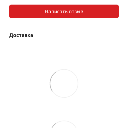
Написать отзыв
Доставка