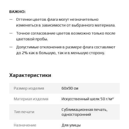
ВАЖНО:
Оттенки цветов флага могут незначительно
изменяться в зависимости от выбранного материала.
Точное согласование цветов возможно только после
цветовой пробы.
Допустимые отклонения в размере флага составляют
до 2% как в большую, так и в меньшую сторону.
Характеристики
Размер изделия
60х90 см
Материал изделия
Искусственный шелк 50 г/м²
Сублимационная печать,
Тип печати
односторонний
Назначение
Для улицы