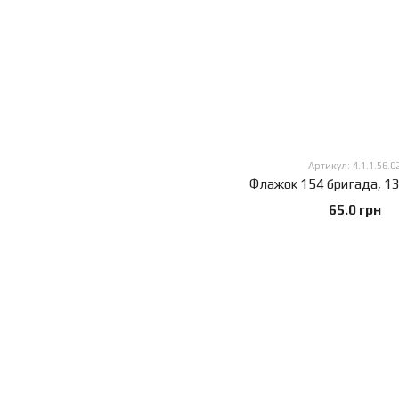
Артикул: 4.1.1.56.0
65.0 грн