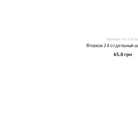
Артикул: 4.1.1.59.0
65.0 грн