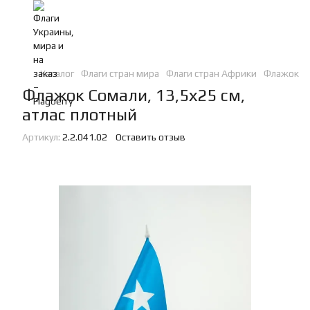
Каталог
Флаги стран мира
Флаги стран Африки
Флажок Со
Флажок Сомали, 13,5х25 см,
атлас плотный
Артикул:
2.2.041.02
Оставить отзыв