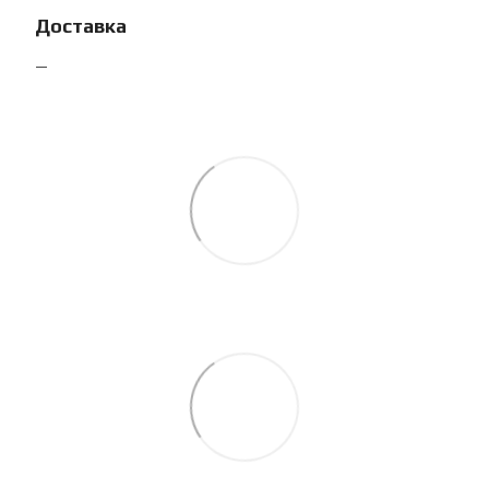
Доставка