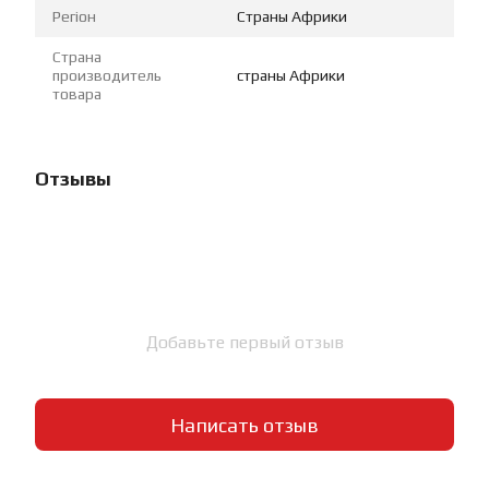
Регіон
Страны Африки
Страна
производитель
страны Африки
товара
Отзывы
Добавьте первый отзыв
Написать отзыв