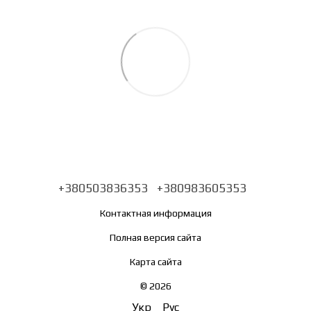
+380503836353
+380983605353
Контактная информация
Полная версия сайта
Карта сайта
© 2026
Укр
Рус