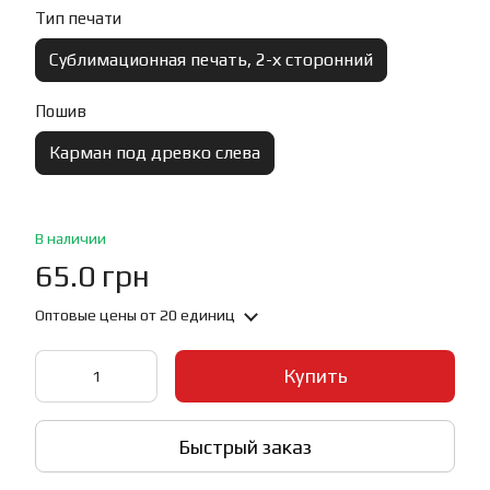
Тип печати
Сублимационная печать, 2-х сторонний
Пошив
Карман под древко слева
В наличии
65.0 грн
Оптовые цены
от 20 единиц
Купить
Быстрый заказ