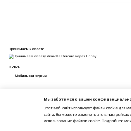
Принимаем к оплате
© 2026
Мобильная версия
Мы заботимся о вашей конфиденциальн
Этот веб-сайт использует файлы cookie для м
сайта. Вы можете изменить это в настройках 
использование файлов cookie. Подробнее мо