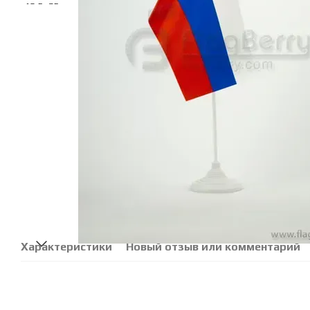
Характеристики
Новый отзыв или комментарий