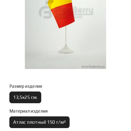
Размер изделия
13,5х25 см.
Материал изделия
Атлас плотный 150 г/м²