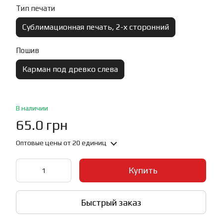
Тип печати
Сублимационная печать, 2-х сторонний
Пошив
Карман под древко слева
В наличии
65.0 грн
Оптовые цены
от 20 единиц
Купить
Быстрый заказ