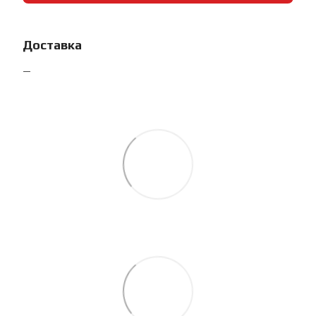
Доставка