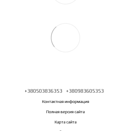
+380503836353
+380983605353
Контактная информация
Полная версия сайта
Карта сайта