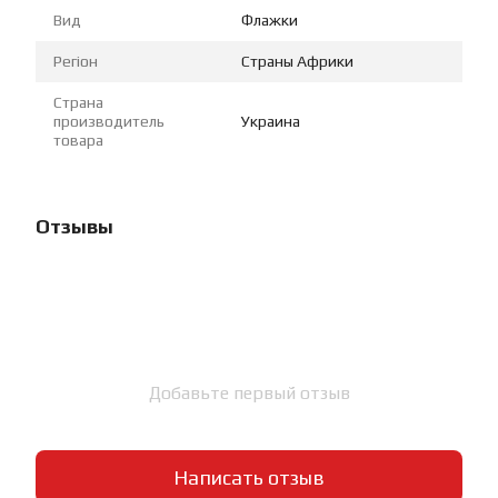
Вид
Флажки
Регіон
Страны Африки
Страна
производитель
Украина
товара
Отзывы
Добавьте первый отзыв
Написать отзыв