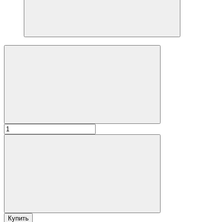
Купить