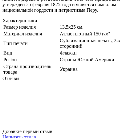
утверждён 25 февраля 1825 года и является символом
национальной гордости и патриотизма Перу.
Характеристики
Размер изделия
13,5х25 см.
Материал изделия
Атлас плотный 150 г/м²
Сублимационная печать, 2-х
Тип печати
сторонний
Вид
Флажки
Регіон
Страны Южной Америки
Страна производитель
Украина
товара
Отзывы
Добавьте первый отзыв
Написать отзыв