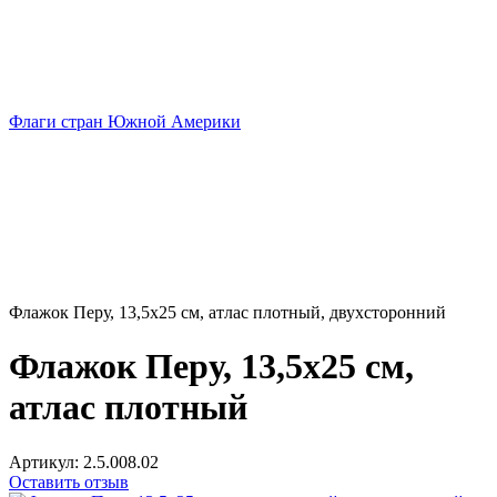
Флаги стран Южной Америки
Флажок Перу, 13,5х25 см, атлас плотный, двухсторонний
Флажок Перу, 13,5х25 см,
атлас плотный
Артикул:
2.5.008.02
Оставить отзыв