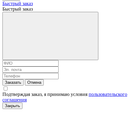
Быстрый заказ
Быстрый заказ
Заказать
Отмена
Подтверждая заказ, я принимаю условия
пользовательского
соглашения
Закрыть