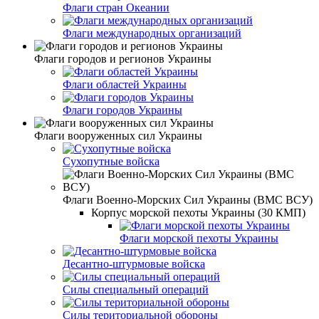
Флаги стран Океании
Флаги международных организаций
Флаги городов и регионов Украины
Флаги областей Украины
Флаги городов Украины
Флаги вооруженных сил Украины
Сухопутные войска
Флаги Военно-Морских Сил Украины (ВМС ВСУ)
Корпус морской пехоты Украины (30 КМП)
Флаги морской пехоты Украины
Десантно-штурмовые войска
Силы специальный операций
Силы териториальной обороны