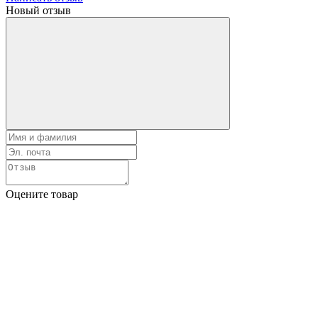
Новый отзыв
Оцените товар