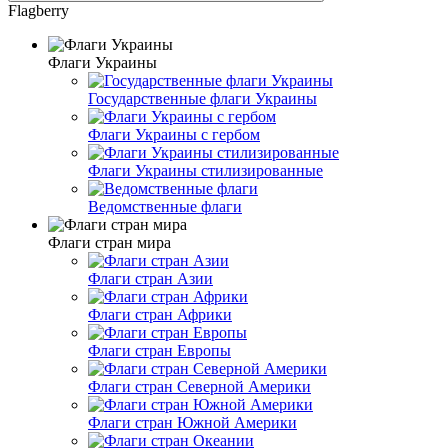
Flagberry
Флаги Украины
Государственные флаги Украины
Флаги Украины с гербом
Флаги Украины стилизированные
Ведомственные флаги
Флаги стран мира
Флаги стран Азии
Флаги стран Африки
Флаги стран Европы
Флаги стран Северной Америки
Флаги стран Южной Америки