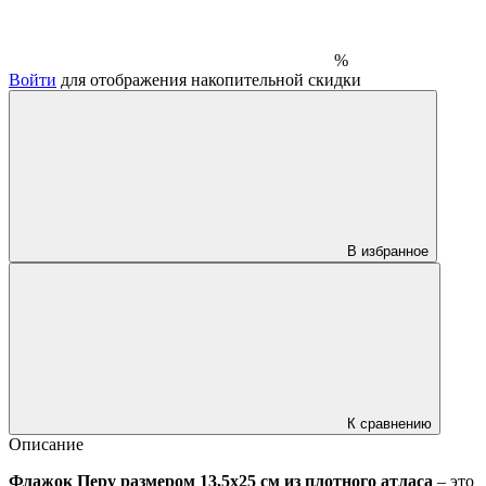
%
Войти
для отображения накопительной скидки
В избранное
К сравнению
Описание
Флажок Перу размером 13,5х25 см из плотного атласа
– это