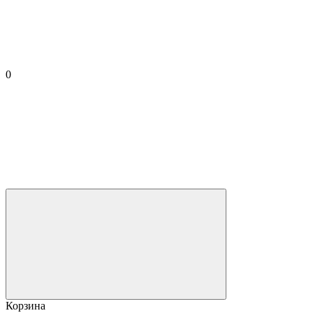
0
Корзина