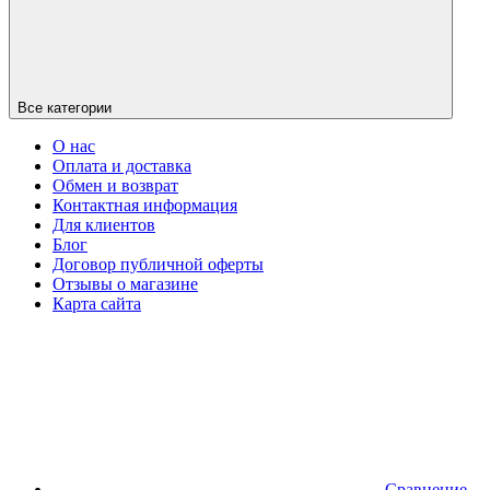
Все категории
О нас
Оплата и доставка
Обмен и возврат
Контактная информация
Для клиентов
Блог
Договор публичной оферты
Отзывы о магазине
Карта сайта
Сравнение