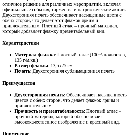
отличное решение для различных мероприятий, включая
официальные события, торжества и патриотические акции.
Двухсторонняя печать обеспечивает насыщенные цвета с
обеих сторон, что делает этот флажок ярким и
привлекательным. Плотный атлас – прочный материал,
который добавляет флажку презентабельный вид.
Характеристики
Материал флажка
: Плотный атлас (100% полиэстер,
135 г/м.кв.)
Размер флажка
: 13,5х25 см
Печать
: Двухсторонняя сублимационная печать
Преимущества
Двухсторонняя печать
: Обеспечивает насыщенность
цветов с обеих сторон, что делает флажок ярким и
привлекательным.
Прочность и презентабельность
: Плотный атлас –
прочный материал, который обеспечивает
высококачественное изображение и красивый вид.
Применение