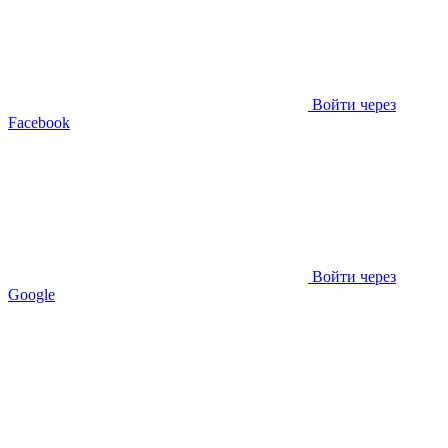
Войти через
Facebook
Войти через
Google