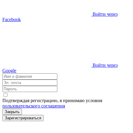
Войти через
Facebook
Войти через
Google
Подтверждая регистрацию, я принимаю условия
пользовательского соглашения
Закрыть
Зарегистрироваться