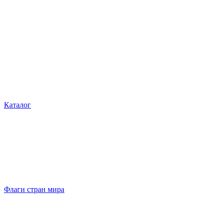
Каталог
Флаги стран мира