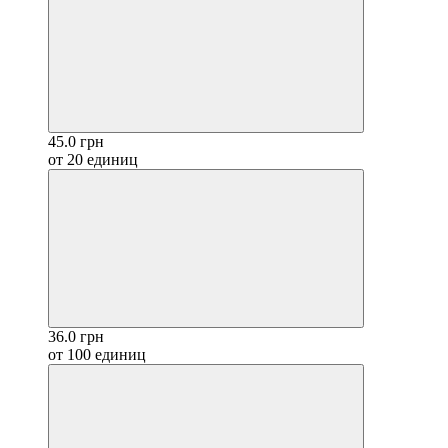
45.0 грн
от 20 единиц
36.0 грн
от 100 единиц