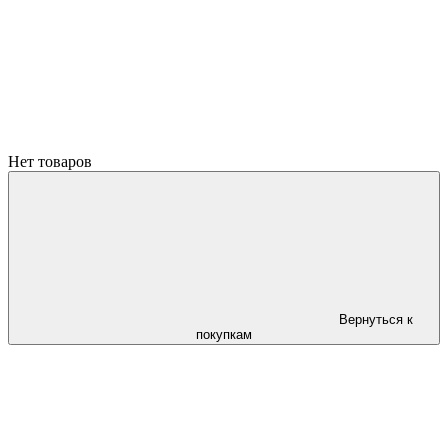
Нет товаров
Вернуться к
покупкам