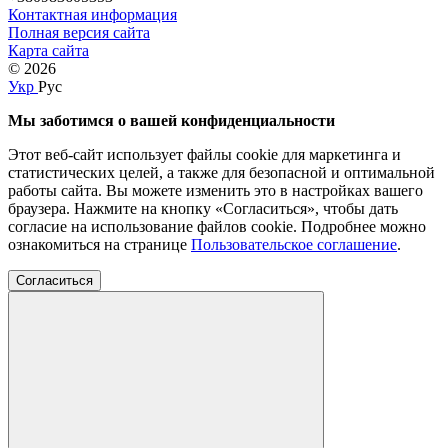
Контактная информация
Полная версия сайта
Карта сайта
© 2026
Укр
Рус
Мы заботимся о вашей конфиденциальности
Этот веб-сайт использует файлы cookie для маркетинга и
статистических целей, а также для безопасной и оптимальной
работы сайта. Вы можете изменить это в настройках вашего
браузера. Нажмите на кнопку «Согласиться», чтобы дать
согласие на использование файлов cookie. Подробнее можно
ознакомиться на странице
Пользовательское соглашение
.
Согласиться