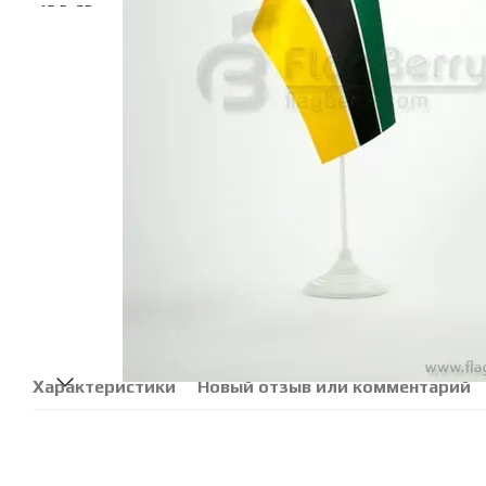
Характеристики
Новый отзыв или комментарий