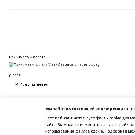
Принимаем к оплате
© 2026
Мобильная версия
Мы заботимся о вашей конфиденциальн
Этот веб-сайт использует файлы cookie для м
сайта. Вы можете изменить это в настройках 
использование файлов cookie. Подробнее мо