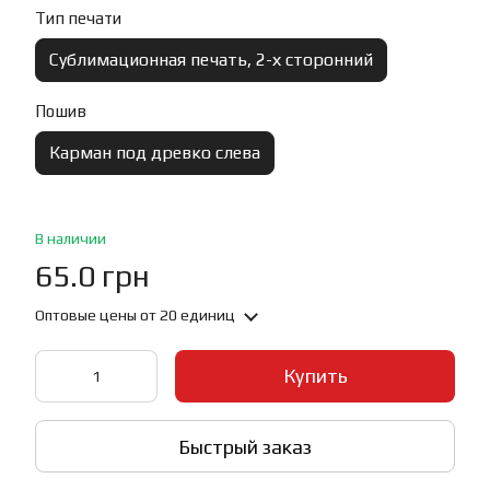
Тип печати
Сублимационная печать, 2-х сторонний
Пошив
Карман под древко слева
В наличии
65.0 грн
Оптовые цены
от 20 единиц
Купить
Быстрый заказ