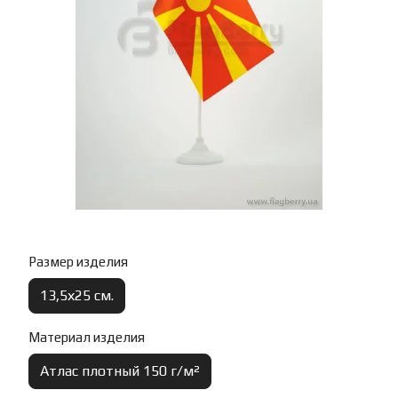
Размер изделия
13,5х25 см.
Материал изделия
Атлас плотный 150 г/м²