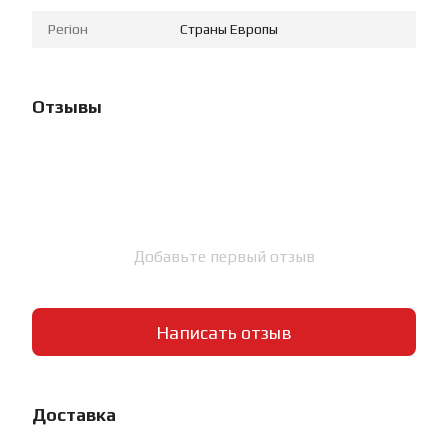
Регіон
Страны Европы
Отзывы
Добавьте первый отзыв
Написать отзыв
Доставка