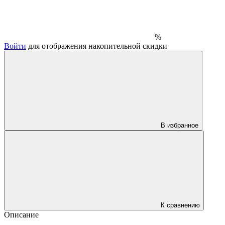
%
Войти
для отображения накопительной скидки
В избранное
К сравнению
Описание