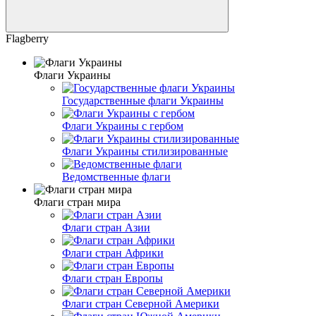
Flagberry
Флаги Украины
Государственные флаги Украины
Флаги Украины с гербом
Флаги Украины стилизированные
Ведомственные флаги
Флаги стран мира
Флаги стран Азии
Флаги стран Африки
Флаги стран Европы
Флаги стран Северной Америки