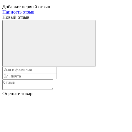
Добавьте первый отзыв
Написать отзыв
Новый отзыв
Оцените товар