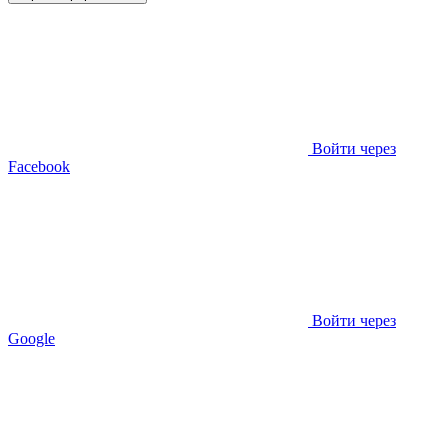
Войти через
Facebook
Войти через
Google