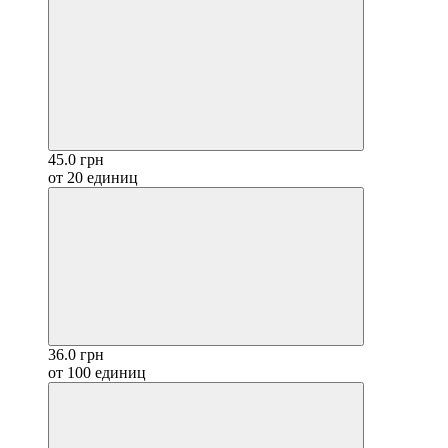
45.0 грн
от 20 единиц
36.0 грн
от 100 единиц