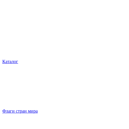
Каталог
Флаги стран мира