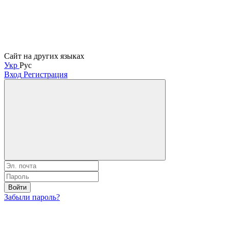
Сайт на других языках
Укр
Рус
Вход
Регистрация
Войти
Забыли пароль?