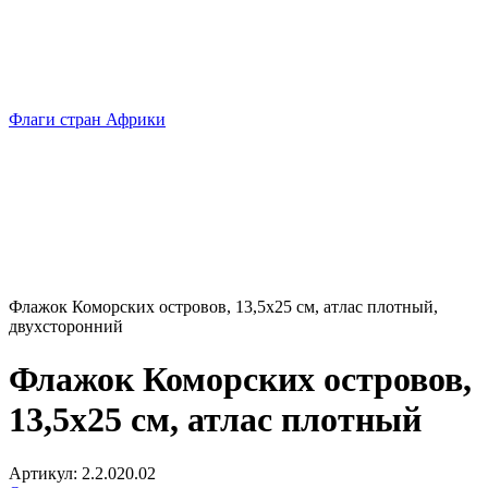
Флаги стран Африки
Флажок Коморских островов, 13,5х25 см, атлас плотный,
двухсторонний
Флажок Коморских островов,
13,5х25 см, атлас плотный
Артикул:
2.2.020.02