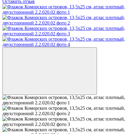
Оставить отзыв