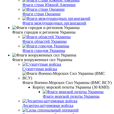
Флаги стран Южной Америки
Флаги стран Океании
Флаги международных организаций
Флаги городов и регионов Украины
Флаги областей Украины
Флаги городов Украины
Флаги вооруженных сил Украины
Сухопутные войска
Флаги Военно-Морских Сил Украины (ВМС ВСУ)
Корпус морской пехоты Украины (30 КМП)
Флаги морской пехоты Украины
Десантно-штурмовые войска