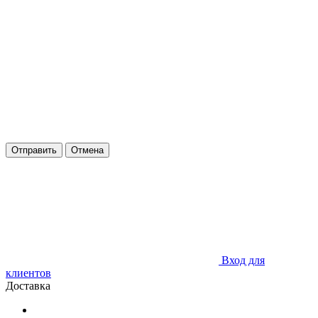
Отправить
Отмена
Вход для
клиентов
Доставка