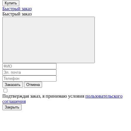
Купить
Быстрый заказ
Быстрый заказ
Заказать
Отмена
Подтверждая заказ, я принимаю условия
пользовательского
соглашения
Закрыть