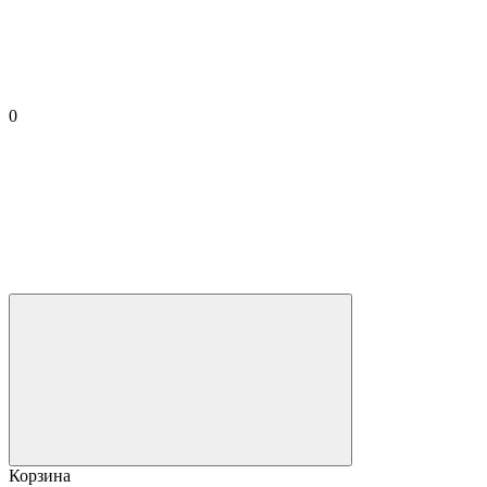
0
Корзина