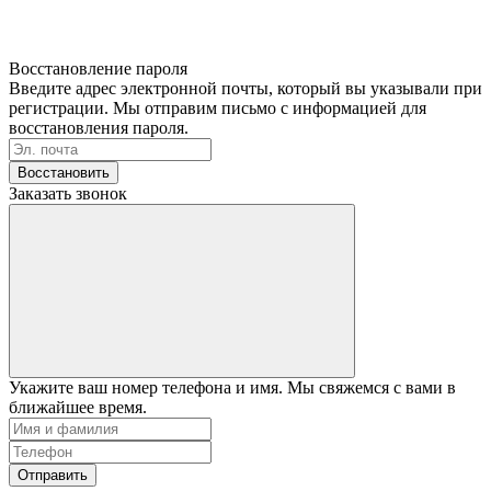
Восстановление пароля
Введите адрес электронной почты, который вы указывали при
регистрации. Мы отправим письмо с информацией для
восстановления пароля.
Восстановить
Заказать звонок
Укажите ваш номер телефона и имя. Мы свяжемся с вами в
ближайшее время.
Отправить