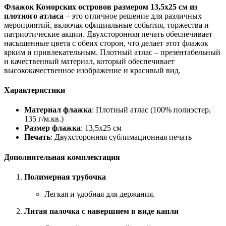
Флажок Коморских островов размером 13,5х25 см из
плотного атласа
– это отличное решение для различных
мероприятий, включая официальные события, торжества и
патриотические акции. Двухсторонняя печать обеспечивает
насыщенные цвета с обеих сторон, что делает этот флажок
ярким и привлекательным. Плотный атлас – презентабельный
и качественный материал, который обеспечивает
высококачественное изображение и красивый вид.
Характеристики
Материал флажка
: Плотный атлас (100% полиэстер,
135 г/м.кв.)
Размер флажка
: 13,5х25 см
Печать
: Двухсторонняя сублимационная печать
Дополнительная комплектация
Полимерная трубочка
Легкая и удобная для держания.
Литая палочка с навершием в виде капли