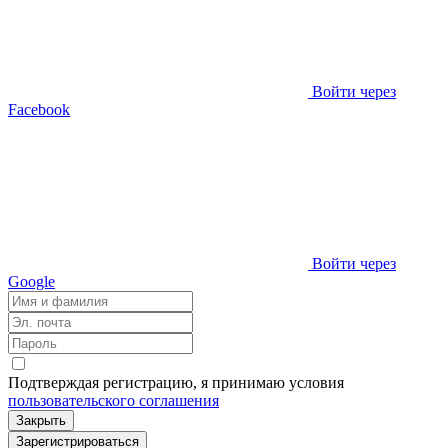
Войти через
Facebook
Войти через
Google
Подтверждая регистрацию, я принимаю условия
пользовательского соглашения
Закрыть
Зарегистрироваться