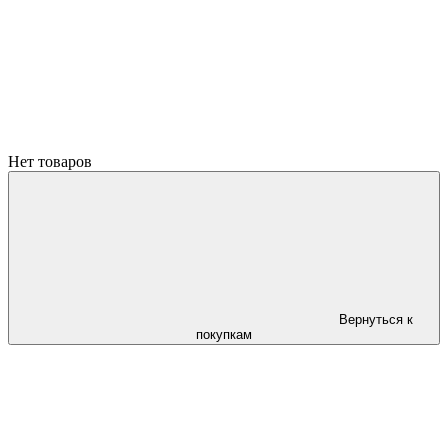
Нет товаров
Вернуться к
покупкам