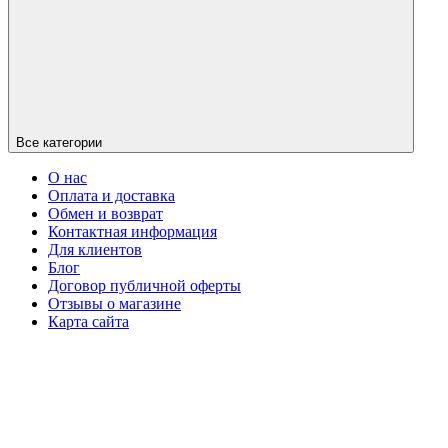
Все категории
О нас
Оплата и доставка
Обмен и возврат
Контактная информация
Для клиентов
Блог
Договор публичной оферты
Отзывы о магазине
Карта сайта