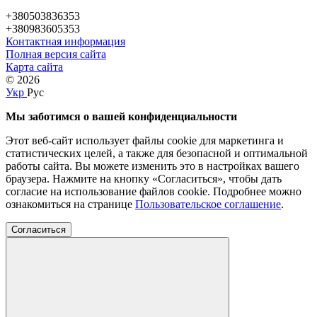
+380503836353
+380983605353
Контактная информация
Полная версия сайта
Карта сайта
© 2026
Укр
Рус
Мы заботимся о вашей конфиденциальности
Этот веб-сайт использует файлы cookie для маркетинга и
статистических целей, а также для безопасной и оптимальной
работы сайта. Вы можете изменить это в настройках вашего
браузера. Нажмите на кнопку «Согласиться», чтобы дать
согласие на использование файлов cookie. Подробнее можно
ознакомиться на странице
Пользовательское соглашение
.
Согласиться