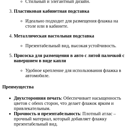
Стильный и элегантный дизайн.
Пластиковая кабинетная подставка
Идеально подходит для размещения флажка на
столе или в кабинете.
Металлическая настольная подставка
Презентабельный вид, высокая устойчивость.
Присоска для размещения в авто с литой палочкой с
навершием в виде капли
Удобное крепление для использования флажка в
автомобиле.
Преимущества
Двухсторонняя печать
: Обеспечивает насыщенность
цветов с обеих сторон, что делает флажок ярким и
привлекательным.
Прочность и презентабельность
: Плотный атлас –
прочный материал, который добавляет флажку
презентабельный вид.