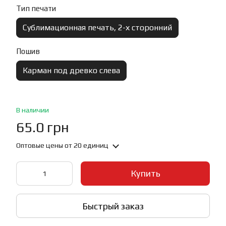
Тип печати
Сублимационная печать, 2-х сторонний
Пошив
Карман под древко слева
В наличии
65.0 грн
Оптовые цены
от 20 единиц
Купить
Быстрый заказ