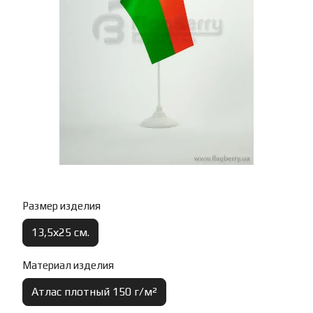
Размер изделия
13,5х25 см.
Материал изделия
Атлас плотный 150 г/м²