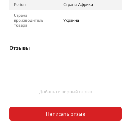
Регіон
Страны Африки
Страна
производитель
Украина
товара
Отзывы
Добавьте первый отзыв
Написать отзыв