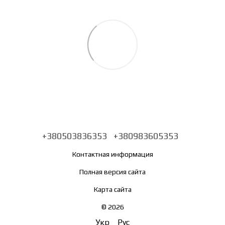
+380503836353
+380983605353
Контактная информация
Полная версия сайта
Карта сайта
© 2026
Укр
Рус