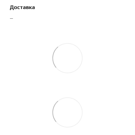
Доставка