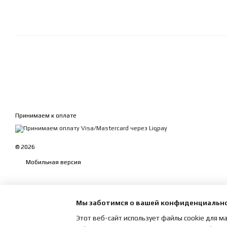
Принимаем к оплате
© 2026
Мобильная версия
Мы заботимся о вашей конфиденциальн
Этот веб-сайт использует файлы cookie для м