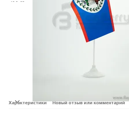
Характеристики
Новый отзыв или комментарий