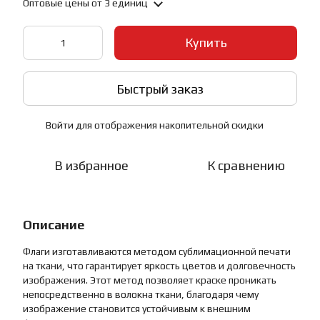
Оптовые цены
от 3 единиц
Купить
Быстрый заказ
Войти
для отображения накопительной скидки
%
В избранное
К сравнению
Описание
Флаги изготавливаются методом сублимационной печати
на ткани, что гарантирует яркость цветов и долговечность
изображения. Этот метод позволяет краске проникать
непосредственно в волокна ткани, благодаря чему
изображение становится устойчивым к внешним