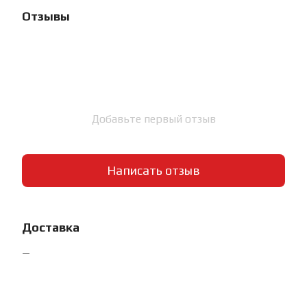
Отзывы
Добавьте первый отзыв
Написать отзыв
Доставка