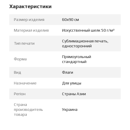
Характеристики
Размер изделия
60х90 см
Материал изделия
Искусственный шелк 50 г/м²
Сублимационная печать,
Тип печати
односторонний
Прямоугольный
Форма
стандартный
Вид
Флаги
Назначение
Для улицы
Регіон
Страны Азии
Страна
производитель
Украина
товара