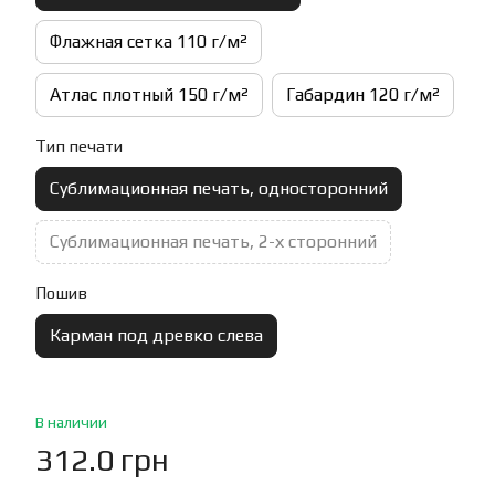
Флажная сетка 110 г/м²
Атлас плотный 150 г/м²
Габардин 120 г/м²
Тип печати
Сублимационная печать, односторонний
Сублимационная печать, 2-х сторонний
Пошив
Карман под древко слева
В наличии
312.0 грн