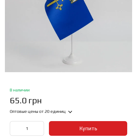
В наличии
65.0 грн
Оптовые цены
от 20 единиц
Купить