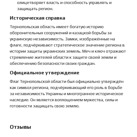
олицетворяет власть и способность управлять и
защищать регион.
Историческая справка
Тернопольская область имеет богатую историю
оборонительных сооружений и казацкой борьбы за
украинскую независимость. Замки, изображённые на
флаге, подчёркивают стратегическое значение региона в
истории защиты украинских земель. Меч и ключ отражают
стремление жителей области к защите своей земли и
обеспечению безопасности своих граждан.
Официальное утверждение
Флаг Тернопольской области был официально утверждён
как символ региона, подчёркивающий его роль в борьбе
за независимость Украины и многогранное историческое
наследие. Он является воплощением мужества, силы и
готовности защищать свою землю.
Отзывы