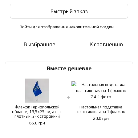
Быстрый заказ
Войти
для отображения накопительной скидки
%
В избранное
К сравнению
Вместе дешевле
Флажок Тернопольской
Настольная подставка
области, 13,5х25 см, атлас
пластиковая на 1 флажок
плотный, 2-х сторонний
20.0 грн
65.0 грн