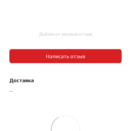
Добавьте первый отзыв
Написать отзыв
Доставка