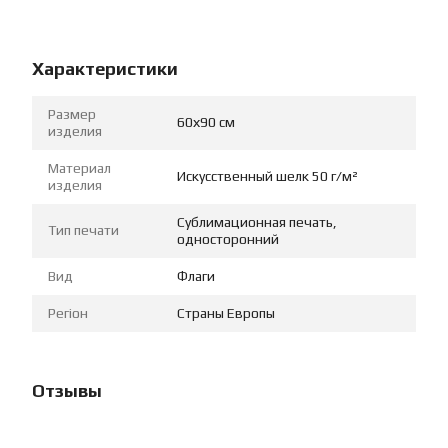
Характеристики
Размер
60х90 см
изделия
Материал
Искусственный шелк 50 г/м²
изделия
Сублимационная печать,
Тип печати
односторонний
Вид
Флаги
Регіон
Страны Европы
Отзывы