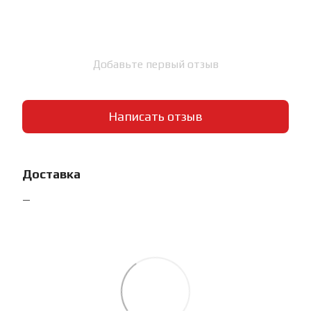
Добавьте первый отзыв
Написать отзыв
Доставка