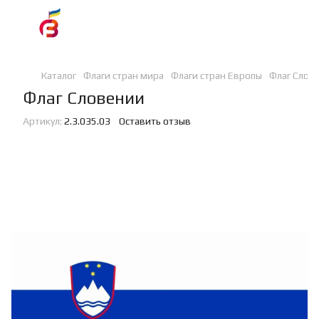
Каталог
Флаги стран мира
Флаги стран Европы
Флаг Слове
Флаг Словении
Артикул:
2.3.035.03
Оставить отзыв