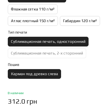
Флажная сетка 110 г/м²
Атлас плотный 150 г/м²
Габардин 120 г/м²
Тип печати
Сублимационная печать, односторонний
Сублимационная печать, 2-х сторонний
Пошив
Карман под древко слева
В наличии
312.0 грн