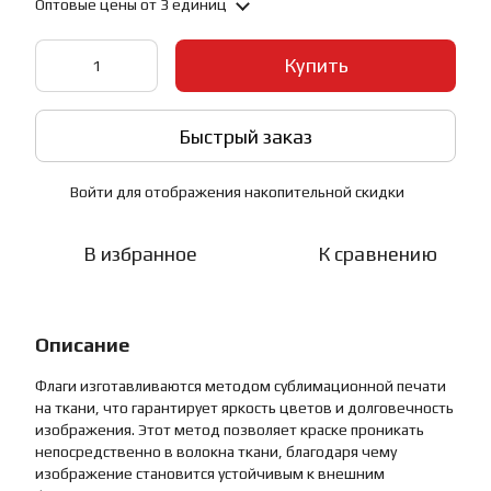
Оптовые цены
от 3 единиц
Купить
Быстрый заказ
Войти
для отображения накопительной скидки
%
В избранное
К сравнению
Описание
Флаги изготавливаются методом сублимационной печати
на ткани, что гарантирует яркость цветов и долговечность
изображения. Этот метод позволяет краске проникать
непосредственно в волокна ткани, благодаря чему
изображение становится устойчивым к внешним