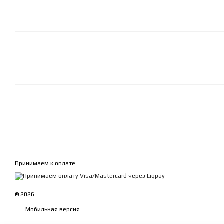
Принимаем к оплате
© 2026
Мобильная версия