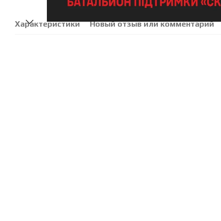
Характеристики
Новый отзыв или комментарий