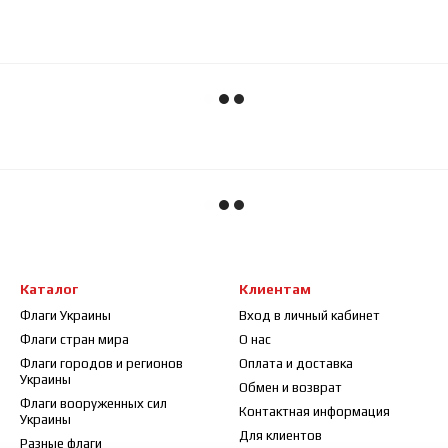
Каталог
Клиентам
Флаги Украины
Вход в личный кабинет
Флаги стран мира
О нас
Флаги городов и регионов
Оплата и доставка
Украины
Обмен и возврат
Флаги вооруженных сил
Контактная информация
Украины
Для клиентов
Разные флаги