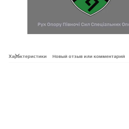
Характеристики
Новый отзыв или комментарий