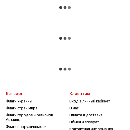
Каталог
Клиентам
Флаги Украины
Вход в личный кабинет
Флаги стран мира
О нас
Флаги городов и регионов
Оплата и доставка
Украины
Обмен и возврат
Флаги вооруженных сил
Контактная информация