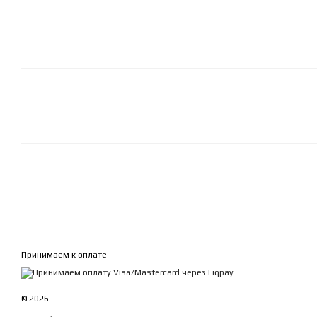
Принимаем к оплате
© 2026