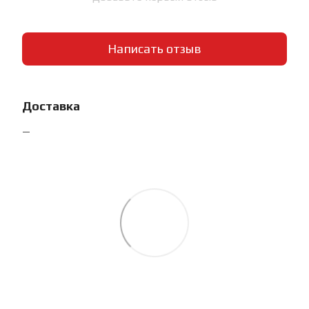
Написать отзыв
Доставка