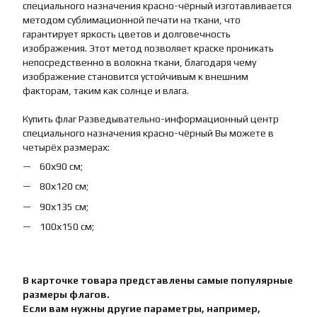
специального назначения красно-чёрный изготавливается
методом сублимационной печати на ткани, что
гарантирует яркость цветов и долговечность
изображения. Этот метод позволяет краске проникать
непосредственно в волокна ткани, благодаря чему
изображение становится устойчивым к внешним
факторам, таким как солнце и влага.
Купить флаг Разведывательно-информационный центр
специального назначения красно-чёрный Вы можете в
четырёх размерах:
60х90 см;
80х120 см;
90х135 см;
100х150 см;
В карточке товара представлены самые популярные
размеры флагов.
Если вам нужны другие параметры, например,