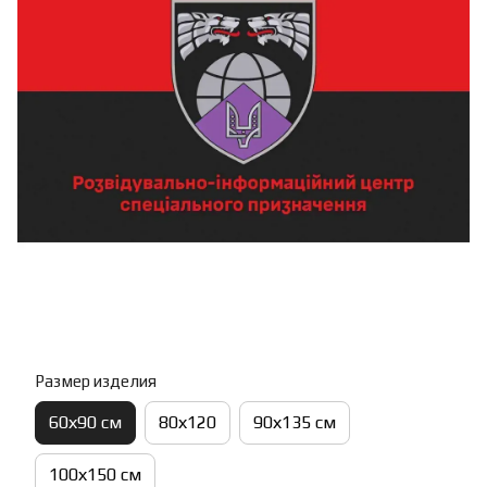
Размер изделия
60х90 см
80х120
90х135 см
100х150 см