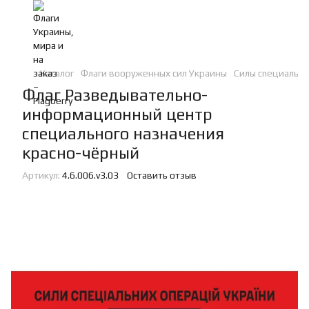
Каталог
Флаги вооруженных сил Украины
Силы специальн
Флаг Разведывательно-
информационный центр
специального назначения
красно-чёрный
Артикул:
4.6.006.v3.03
Оставить отзыв