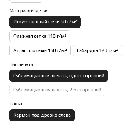
Материал изделия
Искусственный шелк 50 г/м²
Флажная сетка 110 г/м²
Атлас плотный 150 г/м²
Габардин 120 г/м²
Тип печати
Сублимационная печать, односторонний
Сублимационная печать, 2-х сторонний
Пошив
Карман под древко слева