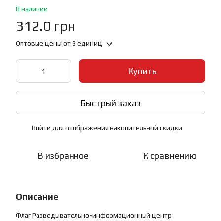
В наличии
312.0 грн
Оптовые цены
от 3 единиц
Купить
Быстрый заказ
Войти
для отображения накопительной скидки
%
В избранное
К сравнению
Описание
Флаг Разведывательно-информационный центр