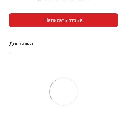
Написать отзыв
Доставка