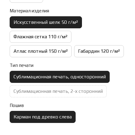
Материал изделия
Искусственный шелк 50 г/м²
Флажная сетка 110 г/м²
Атлас плотный 150 г/м²
Габардин 120 г/м²
Тип печати
Сублимационная печать, односторонний
Сублимационная печать, 2-х сторонний
Пошив
Карман под древко слева