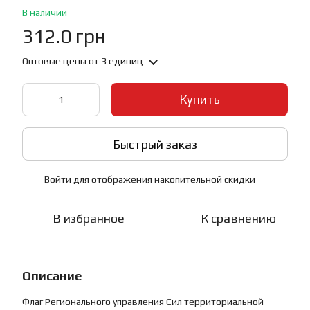
В наличии
312.0 грн
Оптовые цены
от 3 единиц
Купить
Быстрый заказ
Войти
для отображения накопительной скидки
%
В избранное
К сравнению
Описание
Флаг Регионального управления Сил территориальной