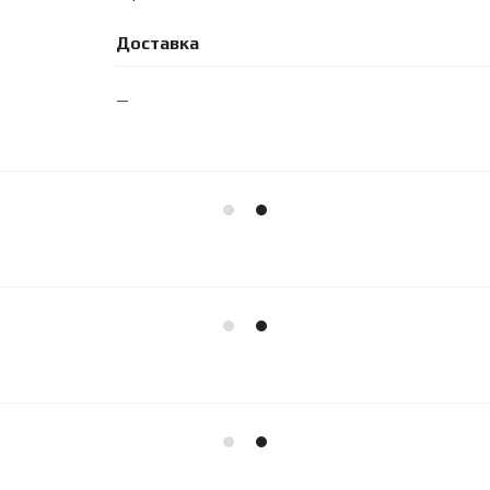
Доставка