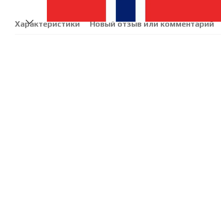
Характеристики
Новый отзыв или комментарий