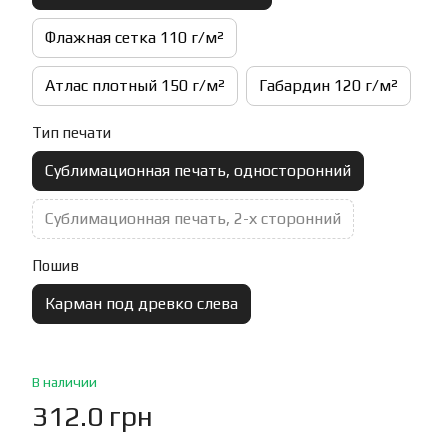
Флажная сетка 110 г/м²
Атлас плотный 150 г/м²
Габардин 120 г/м²
Тип печати
Сублимационная печать, односторонний
Сублимационная печать, 2-х сторонний
Пошив
Карман под древко слева
В наличии
312.0 грн