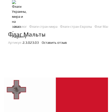
Каталог
Флаги стран мира
Флаги стран Европы
Флаг Мальт
Флаг Мальты
Артикул:
2.3.023.03
Оставить отзыв