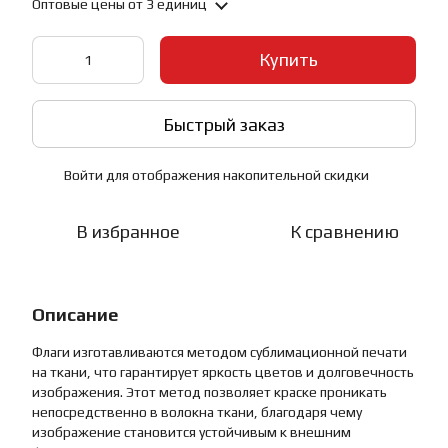
Оптовые цены
от 3 единиц
Купить
Быстрый заказ
Войти
для отображения накопительной скидки
%
В избранное
К сравнению
Описание
Флаги изготавливаются методом сублимационной печати
на ткани, что гарантирует яркость цветов и долговечность
изображения. Этот метод позволяет краске проникать
непосредственно в волокна ткани, благодаря чему
изображение становится устойчивым к внешним