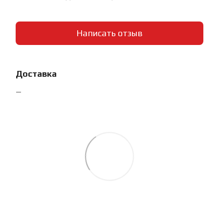
Написать отзыв
Доставка