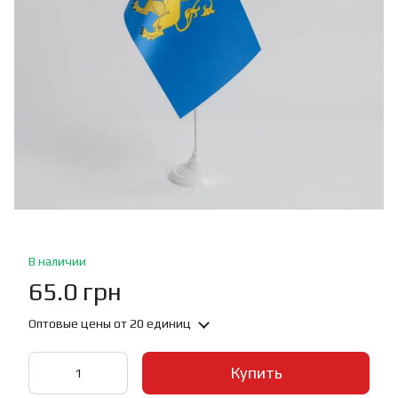
В наличии
65.0 грн
Оптовые цены
от 20 единиц
Купить