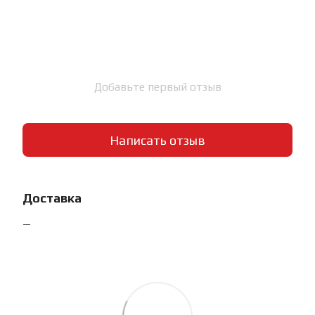
Добавьте первый отзыв
Написать отзыв
Доставка