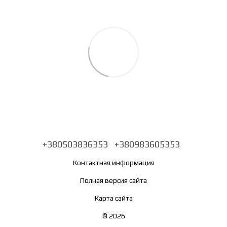
+380503836353
+380983605353
Контактная информация
Полная версия сайта
Карта сайта
© 2026