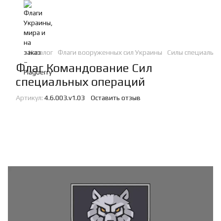
Каталог
Флаги вооруженных сил Украины
Силы специальн
Флаг Командование Сил
специальных операций
Артикул:
4.6.003.v1.03
Оставить отзыв