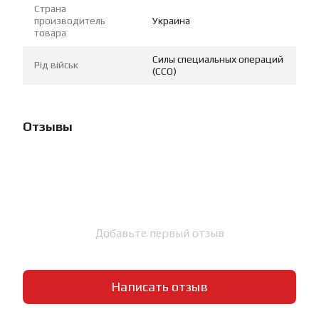
Страна
производитель
Украина
товара
Силы специальных операций
Рід військ
(ССО)
Отзывы
Добавьте первый отзыв
Написать отзыв