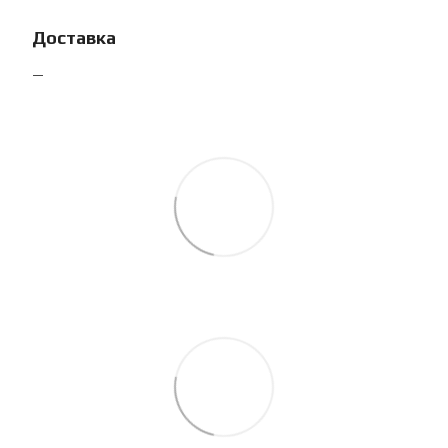
Доставка