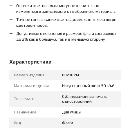
Оттенки цветов флага могут незначительно
изменяться в зависимости от выбранного материала.
Точное согласование цветов возможно только после
цветовой пробы.
Допустимые отклонения в размере флага составляют
до 2% как в большую, так и в меньшую сторону.
Характеристики
Размер изделия
60х90 см
Материал изделия
Искусственный шелк 50 г/м²
Сублимационная печать,
Тип печати
односторонний
Назначение
Для улицы
Вид
Флаги