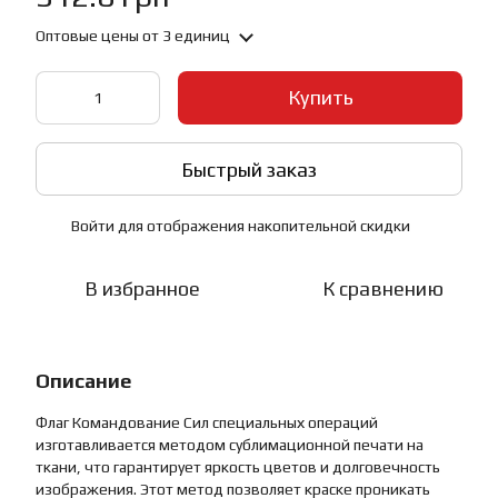
Оптовые цены
от 3 единиц
Купить
Быстрый заказ
Войти
для отображения накопительной скидки
%
В избранное
К сравнению
Описание
Флаг Командование Сил специальных операций
изготавливается методом сублимационной печати на
ткани, что гарантирует яркость цветов и долговечность
изображения. Этот метод позволяет краске проникать