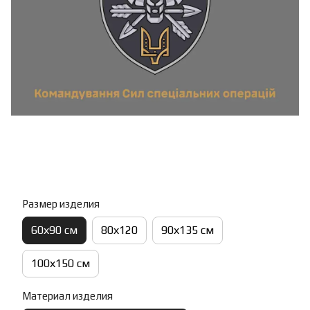
Размер изделия
60х90 см
80х120
90х135 см
100х150 см
Материал изделия