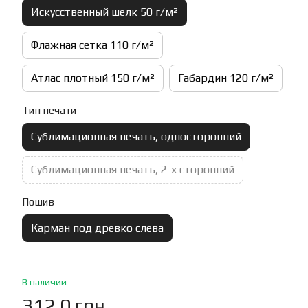
Искусственный шелк 50 г/м²
Флажная сетка 110 г/м²
Атлас плотный 150 г/м²
Габардин 120 г/м²
Тип печати
Сублимационная печать, односторонний
Сублимационная печать, 2-х сторонний
Пошив
Карман под древко слева
В наличии
312.0 грн