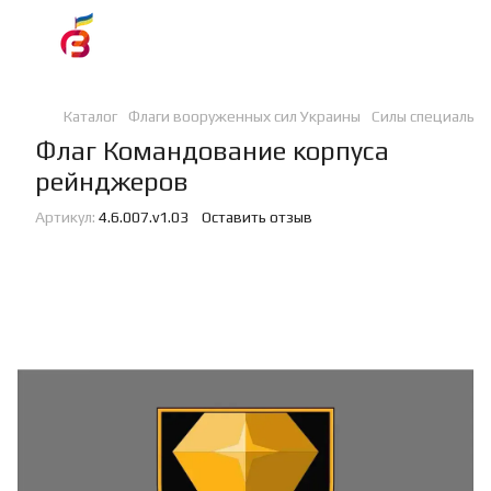
Каталог
Флаги вооруженных сил Украины
Силы специальн
Флаг Командование корпуса
рейнджеров
Артикул:
4.6.007.v1.03
Оставить отзыв