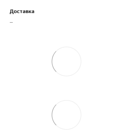
Доставка