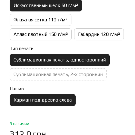
Искусственный шелк 50 г/м²
Флажная сетка 110 г/м²
Атлас плотный 150 г/м²
Габардин 120 г/м²
Тип печати
Сублимационная печать, односторонний
Сублимационная печать, 2-х сторонний
Пошив
Карман под древко слева
В наличии
312.0 грн