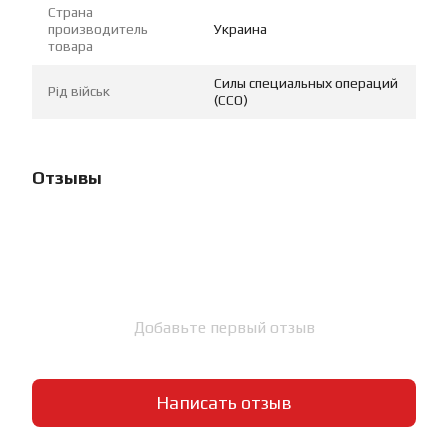
Страна
производитель
Украина
товара
Силы специальных операций
Рід військ
(ССО)
Отзывы
Добавьте первый отзыв
Написать отзыв