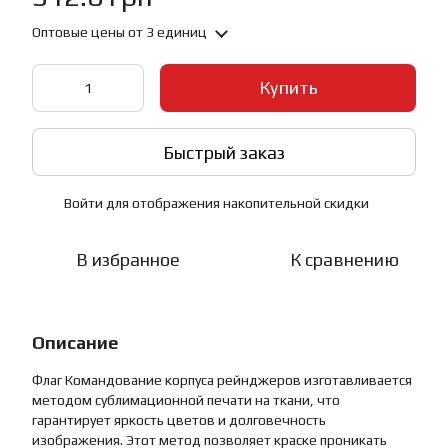
Оптовые цены
от 3 единиц
Купить
Быстрый заказ
Войти
для отображения накопительной скидки
%
В избранное
К сравнению
Описание
Флаг Командование корпуса рейнджеров изготавливается
методом сублимационной печати на ткани, что
гарантирует яркость цветов и долговечность
изображения. Этот метод позволяет краске проникать