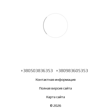
+380503836353
+380983605353
Контактная информация
Полная версия сайта
Карта сайта
© 2026