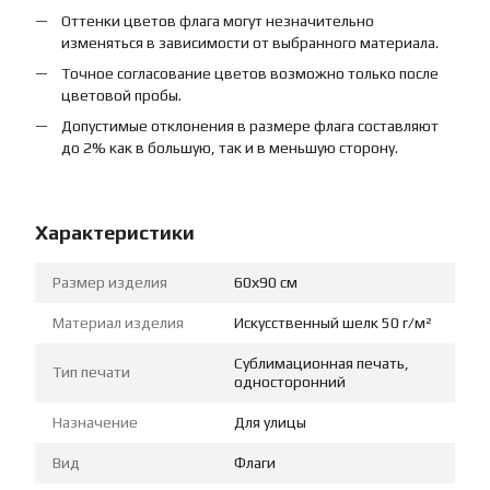
Оттенки цветов флага могут незначительно
изменяться в зависимости от выбранного материала.
Точное согласование цветов возможно только после
цветовой пробы.
Допустимые отклонения в размере флага составляют
до 2% как в большую, так и в меньшую сторону.
Характеристики
Размер изделия
60х90 см
Материал изделия
Искусственный шелк 50 г/м²
Сублимационная печать,
Тип печати
односторонний
Назначение
Для улицы
Вид
Флаги