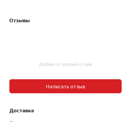
Отзывы
Добавьте первый отзыв
Написать отзыв
Доставка