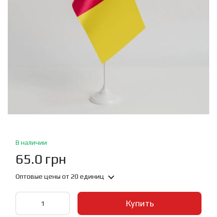
В наличии
65.0 грн
Оптовые цены
от 20 единиц
Купить