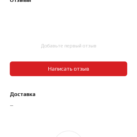
Добавьте первый отзыв
Написать отзыв
Доставка