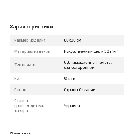
Характеристики
Размер изделия
60х90 см
Материал изделия
Искусственный шелк 50 г/м²
Сублимационная печать,
Тип печати
односторонний
Вид
Флаги
Регіон
Страны Океании
Страна
производитель
Украина
товара
Отзывы