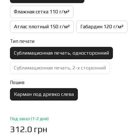
Флажная сетка 110 г/м²
Атлас плотный 150 г/м²
Габардин 120 г/м²
Тип печати
Сублимационная печать, односторонний
Сублимационная печать, 2-х сторонний
Пошив
Карман под древко слева
Под заказ (1-2 дня)
312.0 грн