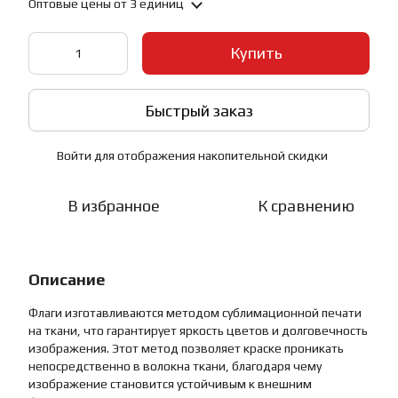
Оптовые цены
от 3 единиц
Купить
Быстрый заказ
Войти
для отображения накопительной скидки
%
В избранное
К сравнению
Описание
Флаги изготавливаются методом сублимационной печати
на ткани, что гарантирует яркость цветов и долговечность
изображения. Этот метод позволяет краске проникать
непосредственно в волокна ткани, благодаря чему
изображение становится устойчивым к внешним