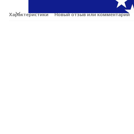
Характеристики
Новый отзыв или комментарий