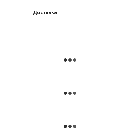
Доставка