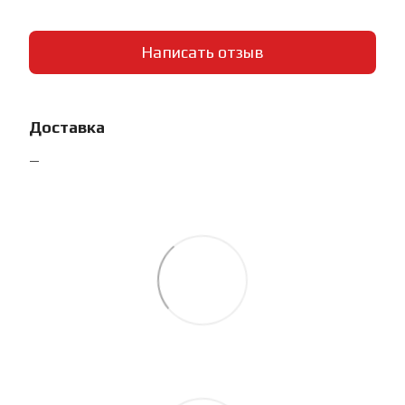
Написать отзыв
Доставка