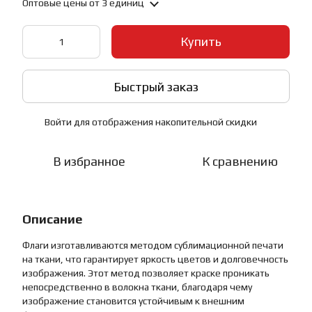
Оптовые цены
от 3 единиц
Купить
Быстрый заказ
Войти
для отображения накопительной скидки
%
В избранное
К сравнению
Описание
Флаги изготавливаются методом сублимационной печати
на ткани, что гарантирует яркость цветов и долговечность
изображения. Этот метод позволяет краске проникать
непосредственно в волокна ткани, благодаря чему
изображение становится устойчивым к внешним