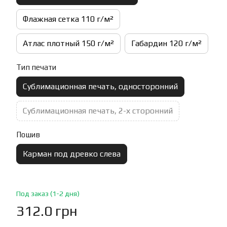
Флажная сетка 110 г/м²
Атлас плотный 150 г/м²
Габардин 120 г/м²
Тип печати
Сублимационная печать, односторонний
Сублимационная печать, 2-х сторонний
Пошив
Карман под древко слева
Под заказ (1-2 дня)
312.0 грн