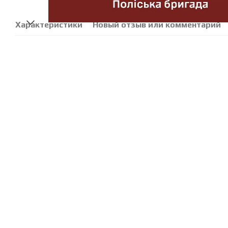
Характеристики
Новый отзыв или комментарий