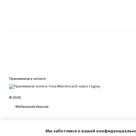
Принимаем к оплате
© 2026
Мобильная версия
Мы заботимся о вашей конфиденциальн