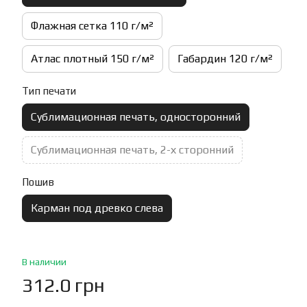
Флажная сетка 110 г/м²
Атлас плотный 150 г/м²
Габардин 120 г/м²
Тип печати
Сублимационная печать, односторонний
Сублимационная печать, 2-х сторонний
Пошив
Карман под древко слева
В наличии
312.0 грн