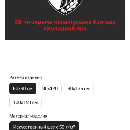
Размер изделия
60х90 см
80х120
90х135 см
100х150 см
Материал изделия
Искусственный шелк 50 г/м²