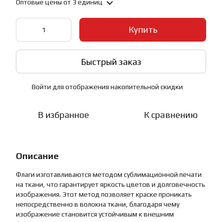
Оптовые цены
от 3 единиц
Купить
Быстрый заказ
Войти
для отображения накопительной скидки
%
В избранное
К сравнению
Описание
Флаги изготавливаются методом сублимационной печати
на ткани, что гарантирует яркость цветов и долговечность
изображения. Этот метод позволяет краске проникать
непосредственно в волокна ткани, благодаря чему
изображение становится устойчивым к внешним