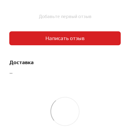
Добавьте первый отзыв
Написать отзыв
Доставка