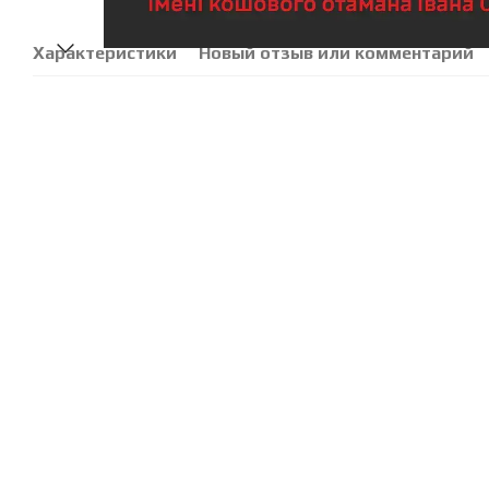
Характеристики
Новый отзыв или комментарий