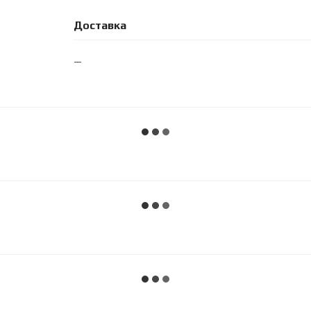
Доставка